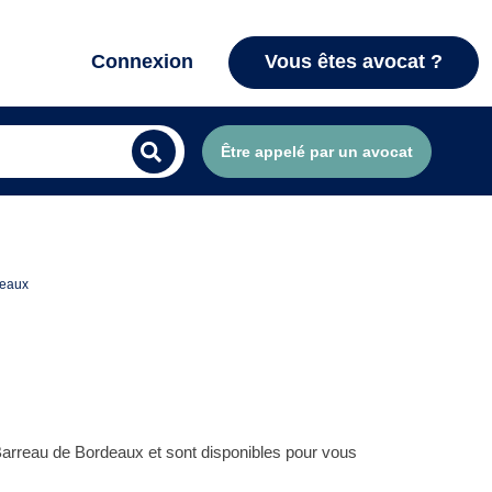
Connexion
Vous êtes avocat ?
Être appelé par un avocat
deaux
Barreau de Bordeaux et sont disponibles pour vous