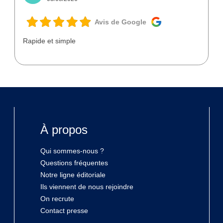
Avis de Google
Rapide et simple
À propos
Qui sommes-nous ?
Questions fréquentes
Notre ligne éditoriale
Ils viennent de nous rejoindre
On recrute
Contact presse