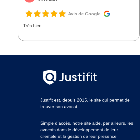
Avis de Google
Très bien
Justifit est, depuis 2015, le site qui permet de
trouver son avocat.
Simple d’accès, notre site aide, par ailleurs, les
avocats dans le développement de leur
clientèle et la gestion de leur présence