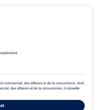
Bordeaux
’expérience
t commercial, des affaires et de la concurrence, droit
ercial, des affaires et de la concurrence, il conseille
at