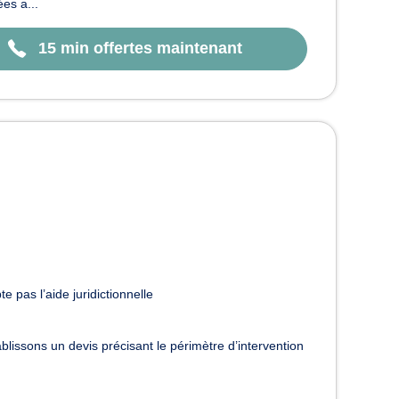
es a...
15 min offertes maintenant
e pas l’aide juridictionnelle
lissons un devis précisant le périmètre d’intervention