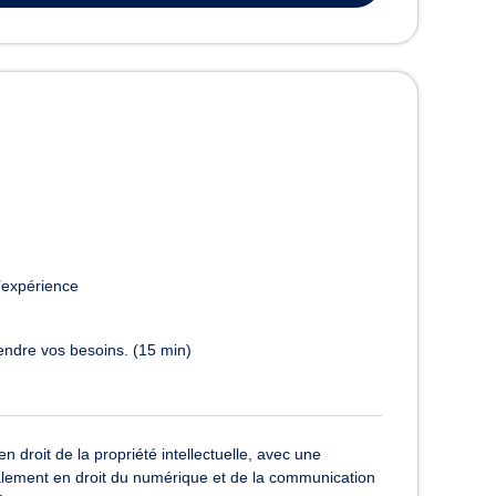
’expérience
endre vos besoins. (15 min)
droit de la propriété intellectuelle, avec une
également en droit du numérique et de la communication