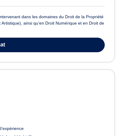
ervenant dans les domaines du Droit de la Propriété
et Artistique), ainsi qu’en Droit Numérique et en Droit de
at
d’expérience