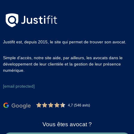
Justifit est, depuis 2015, le site qui permet de trouver son avocat.
Simple d’accès, notre site aide, par ailleurs, les avocats dans le
développement de leur clientèle et la gestion de leur présence
numérique.
[email protected]
4,7 (546 avis)
Vous êtes avocat ?