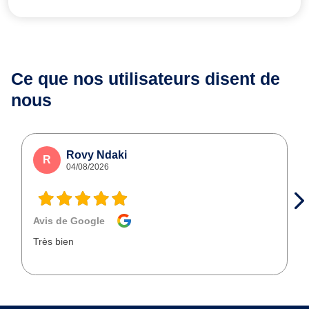
Ce que nos utilisateurs
disent de
nous
Rovy Ndaki
R
04/08/2026
Avis de Google
Très bien