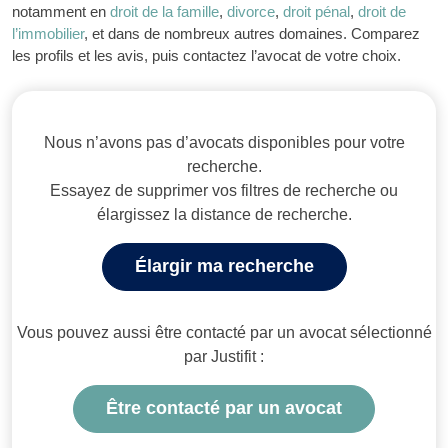
notamment en
droit de la famille
,
divorce
,
droit pénal
,
droit de
l’immobilier
, et dans de nombreux autres domaines. Comparez
les profils et les avis, puis contactez l’avocat de votre choix.
Avocats à Clermont-Ferrand
Nous n’avons pas d’avocats disponibles pour votre
recherche.
Essayez de supprimer vos filtres de recherche ou
élargissez la distance de recherche.
Élargir ma recherche
Vous pouvez aussi être contacté par un avocat sélectionné
par Justifit :
Être contacté par un avocat