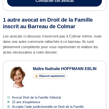
Contacter
cet avocat
des ...
1 autre avocat en Droit de la Famille
inscrit au Barreau de Colmar
Les avocats ci-dessous n'exercent pas à Colmar même, mais
dans une autre commune rattachée à ce barreau. Ils sont
pleinement compétents pour vous représenter et réaliser les
actes nécessaires à votre dossier.
Maître Nathalie HOFFMANN EBLIN
Répond rapidement
Avocat Droit de la Famille Sélestat
15 ans d’expérience
Accepte l’aide juridictionnelle en Droit de la Famille