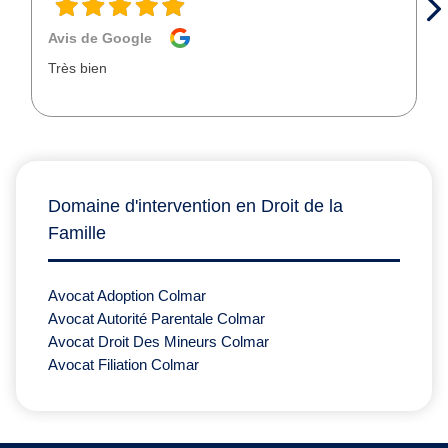
Avis de Google
Très bien
Domaine d'intervention en Droit de la
Famille
Avocat Adoption Colmar
Avocat Autorité Parentale Colmar
Avocat Droit Des Mineurs Colmar
Avocat Filiation Colmar