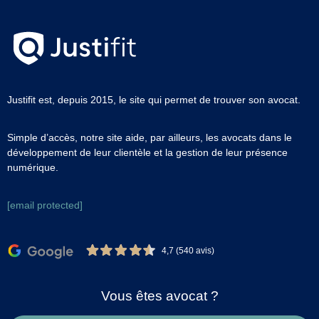
Justifit est, depuis 2015, le site qui permet de trouver son avocat.
Simple d’accès, notre site aide, par ailleurs, les avocats dans le
développement de leur clientèle et la gestion de leur présence
numérique.
[email protected]
4,7 (540 avis)
Vous êtes avocat ?