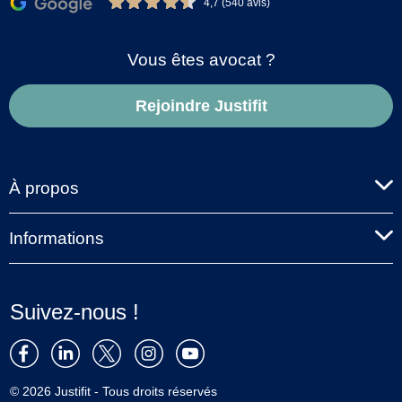
4,7 (540 avis)
Vous êtes avocat ?
Rejoindre Justifit
À propos
Informations
Suivez-nous !
© 2026 Justifit - Tous droits réservés