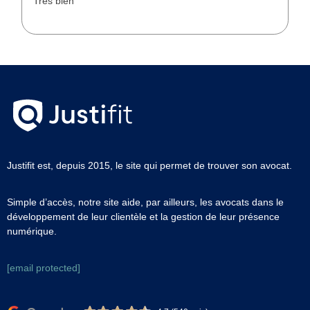
Très bien
Justifit est, depuis 2015, le site qui permet de trouver son avocat.
Simple d’accès, notre site aide, par ailleurs, les avocats dans le
développement de leur clientèle et la gestion de leur présence
numérique.
[email protected]