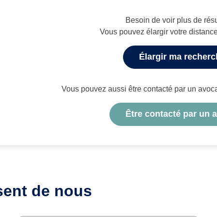
Besoin de voir plus de résu
Vous pouvez élargir votre distanc
Élargir ma recher
Vous pouvez aussi être contacté par un avocat 
Être contacté par un 
sent de nous