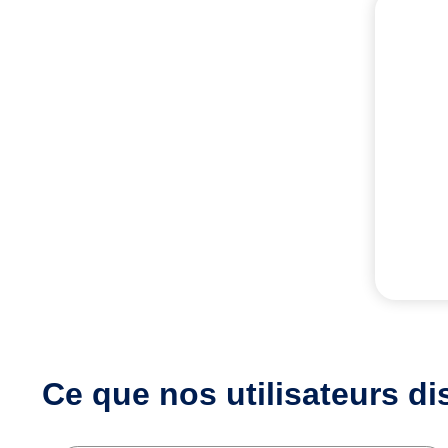
Ce que nos utilisateurs
di