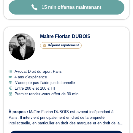
15 min offertes maintenant
Maître Florian DUBOIS
Répond rapidement
Avocat Droit du Sport Paris
4 ans d’expérience
N’accepte pas l’aide juridictionnelle
Entre 200 € et 200 € HT
Premier rendez-vous offert de 30 min
À propos :
Maître Florian DUBOIS est avocat indépendant à
Paris. Il intervient principalement en droit de la propriété
intellectuelle, en particulier en droit des marques et en droit de la
propriété littéraire et artistique. Il accompagne ses clients à la fois