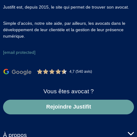
Justifit est, depuis 2015, le site qui permet de trouver son avocat.
Simple d’accès, notre site aide, par ailleurs, les avocats dans le
développement de leur clientèle et la gestion de leur présence
numérique.
[email protected]
4,7 (540 avis)
Vous êtes avocat ?
Rejoindre Justifit
À propos