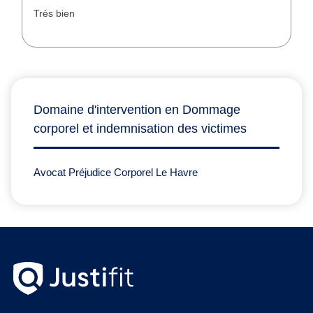
Très bien
Domaine d'intervention en Dommage
corporel et indemnisation des victimes
Avocat Préjudice Corporel Le Havre