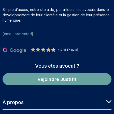
Simple d’accès, notre site aide, par ailleurs, les avocats dans le
développement de leur clientèle et la gestion de leur présence
numérique.
[email protected]
4,7 (547 avis)
Vous êtes avocat ?
Rejoindre Justifit
À propos