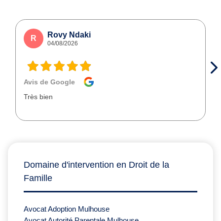
Rovy Ndaki
R
04/08/2026
Avis de Google
Très bien
Domaine d'intervention en Droit de la
Famille
Avocat Adoption Mulhouse
Avocat Autorité Parentale Mulhouse