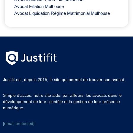
Avocat Filiation Mulhouse
Avocat Liquidation Régime Matrimonial Mulhouse
Justifit est, depuis 2015, le site qui permet de trouver son avocat.
Simple d’accès, notre site aide, par ailleurs, les avocats dans le
développement de leur clientèle et la gestion de leur présence
numérique.
[email protected]