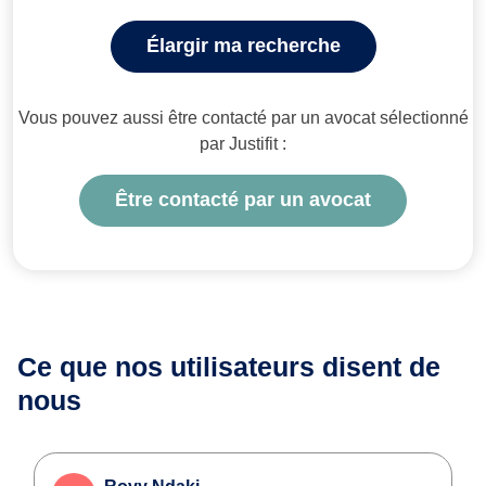
Élargir ma recherche
Vous pouvez aussi être contacté par un avocat sélectionné
par Justifit :
Être contacté par un avocat
Ce que nos utilisateurs
disent de
nous