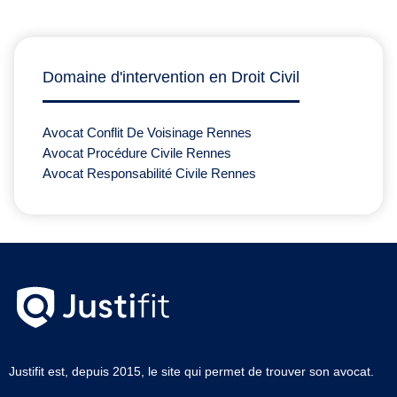
Domaine d'intervention en Droit Civil
Avocat Conflit De Voisinage Rennes
Avocat Procédure Civile Rennes
Avocat Responsabilité Civile Rennes
Justifit est, depuis 2015, le site qui permet de trouver son avocat.