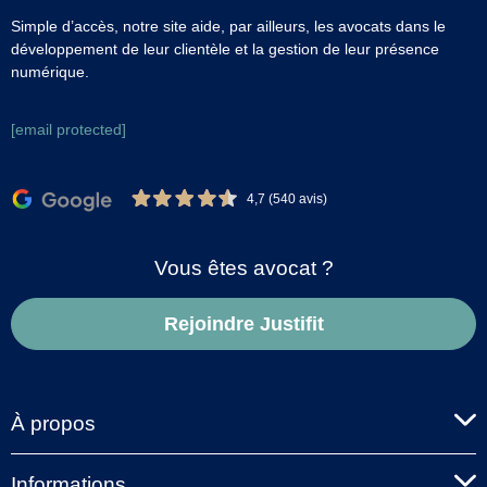
Simple d’accès, notre site aide, par ailleurs, les avocats dans le
développement de leur clientèle et la gestion de leur présence
numérique.
[email protected]
4,7 (540 avis)
Vous êtes avocat ?
Rejoindre Justifit
À propos
Informations