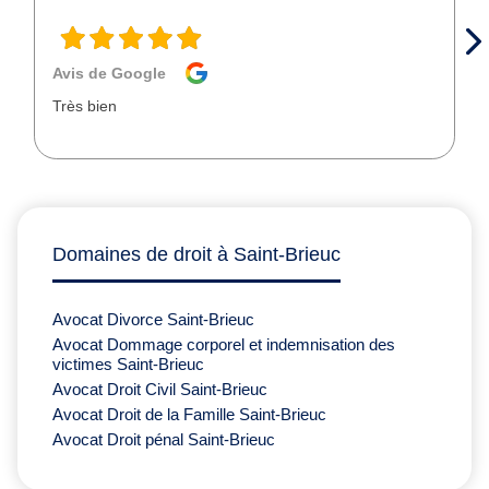
Avis de Google
Très bien
Domaines de droit à Saint-Brieuc
Avocat Divorce Saint-Brieuc
Avocat Dommage corporel et indemnisation des
victimes Saint-Brieuc
Avocat Droit Civil Saint-Brieuc
Avocat Droit de la Famille Saint-Brieuc
Avocat Droit pénal Saint-Brieuc