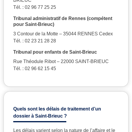
BRIEUC
Tél. : 02 96 77 25 25
Tribunal administratif de Rennes (compétent
pour Saint-Brieuc)
3 Contour de la Motte – 35044 RENNES Cedex
Tél. : 02 23 21 28 28
Tribunal pour enfants de Saint-Brieuc
Rue Théodule Ribot – 22000 SAINT-BRIEUC
Tél. : 02 96 62 15 45
Quels sont les délais de traitement d’un
dossier à Saint-Brieuc ?
Les délais varient selon la nature de l’affaire et le