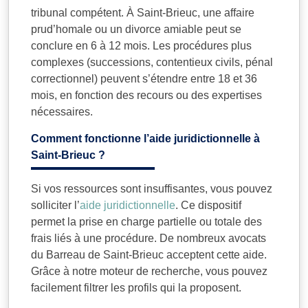
tribunal compétent. À Saint-Brieuc, une affaire
prud’homale ou un divorce amiable peut se
conclure en 6 à 12 mois. Les procédures plus
complexes (successions, contentieux civils, pénal
correctionnel) peuvent s’étendre entre 18 et 36
mois, en fonction des recours ou des expertises
nécessaires.
Comment fonctionne l’aide juridictionnelle à
Saint-Brieuc ?
Si vos ressources sont insuffisantes, vous pouvez
solliciter l’
aide juridictionnelle
. Ce dispositif
permet la prise en charge partielle ou totale des
frais liés à une procédure. De nombreux avocats
du Barreau de Saint-Brieuc acceptent cette aide.
Grâce à notre moteur de recherche, vous pouvez
facilement filtrer les profils qui la proposent.