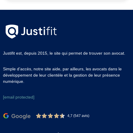
Justifit est, depuis 2015, le site qui permet de trouver son avocat.
Simple d’accès, notre site aide, par ailleurs, les avocats dans le
développement de leur clientèle et la gestion de leur présence
numérique.
[email protected]
4,7 (547 avis)