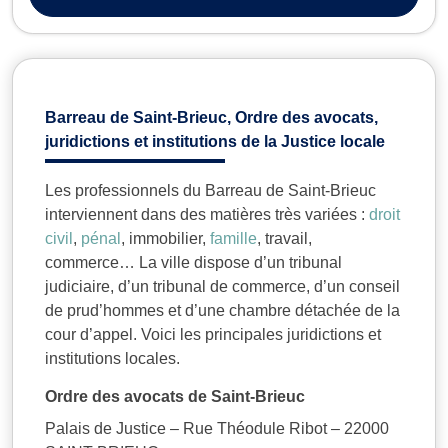
criminelles ou co...
Barreau de Saint-Brieuc, Ordre des avocats,
juridictions et institutions de la Justice locale
Les professionnels du Barreau de Saint-Brieuc
interviennent dans des matières très variées :
droit
civil
,
pénal
, immobilier,
famille
, travail,
commerce… La ville dispose d’un tribunal
judiciaire, d’un tribunal de commerce, d’un conseil
de prud’hommes et d’une chambre détachée de la
cour d’appel. Voici les principales juridictions et
institutions locales.
Ordre des avocats de Saint-Brieuc
Palais de Justice – Rue Théodule Ribot – 22000