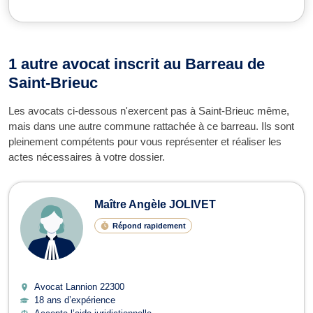
1 autre avocat inscrit au Barreau de
Saint-Brieuc
Les avocats ci-dessous n'exercent pas à Saint-Brieuc même,
mais dans une autre commune rattachée à ce barreau. Ils sont
pleinement compétents pour vous représenter et réaliser les
actes nécessaires à votre dossier.
Maître Angèle JOLIVET
Répond rapidement
Avocat Lannion
22300
18 ans d’expérience