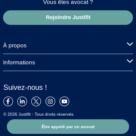
Vous êtes avocat ?
Rejoindre Justifit
À propos
Informations
Suivez-nous !
© 2026 Justifit - Tous droits réservés
Être appelé par un avocat