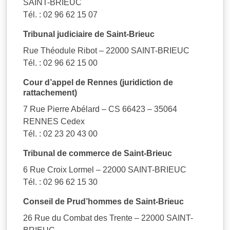
SAINT-BRIEUC
Tél. : 02 96 62 15 07
Tribunal judiciaire de Saint-Brieuc
Rue Théodule Ribot – 22000 SAINT-BRIEUC
Tél. : 02 96 62 15 00
Cour d’appel de Rennes (juridiction de
rattachement)
7 Rue Pierre Abélard – CS 66423 – 35064
RENNES Cedex
Tél. : 02 23 20 43 00
Tribunal de commerce de Saint-Brieuc
6 Rue Croix Lormel – 22000 SAINT-BRIEUC
Tél. : 02 96 62 15 30
Conseil de Prud’hommes de Saint-Brieuc
26 Rue du Combat des Trente – 22000 SAINT-