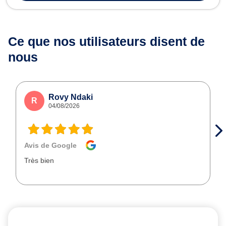
Ce que nos utilisateurs
disent de
nous
Rovy Ndaki
R
04/08/2026
Avis de Google
Très bien