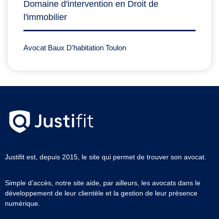
Domaine d'intervention en Droit de
l'immobilier
Avocat Baux D'habitation Toulon
Justifit est, depuis 2015, le site qui permet de trouver son avocat.
Simple d’accès, notre site aide, par ailleurs, les avocats dans le
développement de leur clientèle et la gestion de leur présence
numérique.