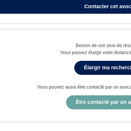
Contacter
cet avoc
Besoin de voir plus de résu
Vous pouvez élargir votre distanc
Élargir ma recher
Vous pouvez aussi être contacté par un avocat 
Être contacté par un 