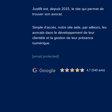
Justifit est, depuis 2015, le site qui permet de
trouver son avocat.
Simple d’accès, notre site aide, par ailleurs, les
avocats dans le développement de leur
clientèle et la gestion de leur présence
numérique.
[email protected]
4,7 (540 avis)