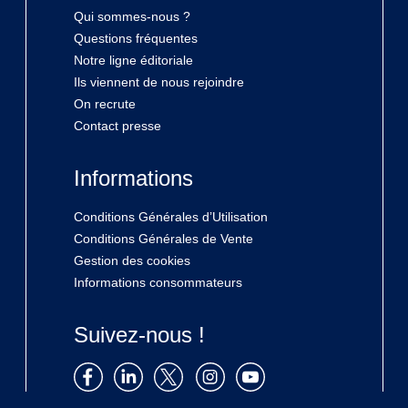
Qui sommes-nous ?
Questions fréquentes
Notre ligne éditoriale
Ils viennent de nous rejoindre
On recrute
Contact presse
Informations
Conditions Générales d’Utilisation
Conditions Générales de Vente
Gestion des cookies
Informations consommateurs
Suivez-nous !