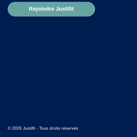
Rejoindre Justifit
© 2026 Justifit - Tous droits réservés