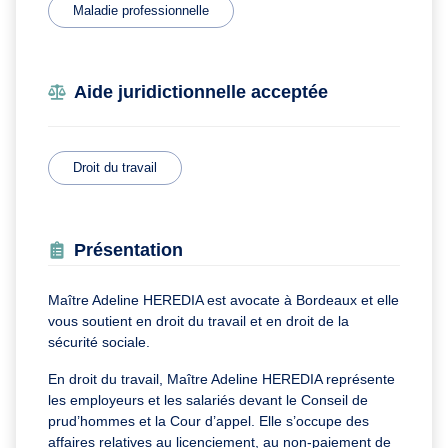
Maladie professionnelle
Aide juridictionnelle acceptée
Droit du travail
Présentation
Maître Adeline HEREDIA est avocate à Bordeaux et elle
vous soutient en droit du travail et en droit de la
sécurité sociale.
En droit du travail, Maître Adeline HEREDIA représente
les employeurs et les salariés devant le Conseil de
prud’hommes et la Cour d’appel. Elle s’occupe des
affaires relatives au licenciement, au non-paiement de