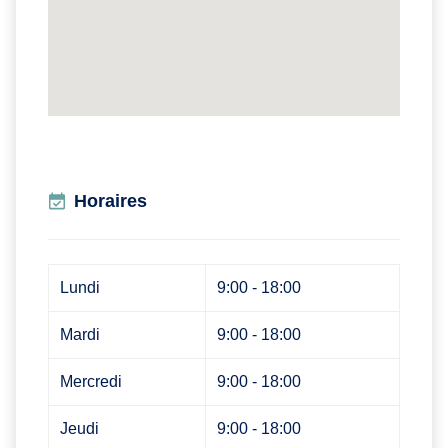
Horaires
Lundi
9:00 - 18:00
Mardi
9:00 - 18:00
Mercredi
9:00 - 18:00
Jeudi
9:00 - 18:00