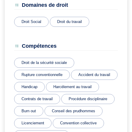
Domaines de droit
Droit Social
Droit du travail
Compétences
Droit de la sécurité sociale
Rupture conventionnelle
Accident du travail
Handicap
Harcèlement au travail
Contrats de travail
Procédure disciplinaire
Burn out
Conseil des prudhommes
Licenciement
Convention collective