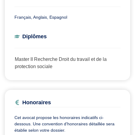
Français, Anglais, Espagnol
Diplômes
Master II Recherche Droit du travail et de la
protection sociale
Honoraires
Cet avocat propose les honoraires indicatifs ci-
dessous. Une convention d'honoraires détaillée sera
établie selon votre dossier.