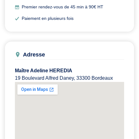
Premier rendez-vous de 45 min à 90€ HT
Paiement en plusieurs fois
Adresse
Maître Adeline HEREDIA
19 Boulevard Alfred Daney, 33300 Bordeaux