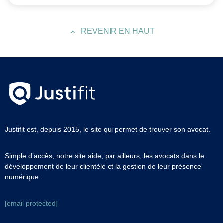
REVENIR EN HAUT
Justifit est, depuis 2015, le site qui permet de trouver son avocat.
Simple d’accès, notre site aide, par ailleurs, les avocats dans le
développement de leur clientèle et la gestion de leur présence
numérique.
[email protected]