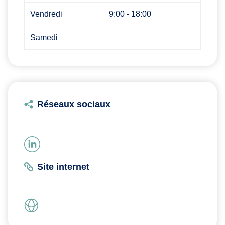
Vendredi
9:00 - 18:00
Samedi
Réseaux sociaux
Site internet