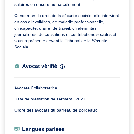
salaires ou encore au harcèlement.
Concernant le droit de la sécurité sociale, elle intervient
en cas d’invalidités, de maladie professionnelle,
d’incapacité, d’arrêt de travail, d’indemnités
journalières, de cotisations et contributions sociales et
vous représente devant le Tribunal de la Sécurité
Sociale.
Avocat vérifié
Avocate Collaboratrice
Date de prestation de serment : 2020
Ordre des avocats du barreau de Bordeaux
Langues parlées