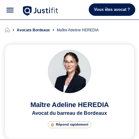
Vous êtes avocat ?
Avocats Bordeaux
Maître Adeline HEREDIA
Maître Adeline HEREDIA
Avocat du barreau de Bordeaux
Répond rapidement