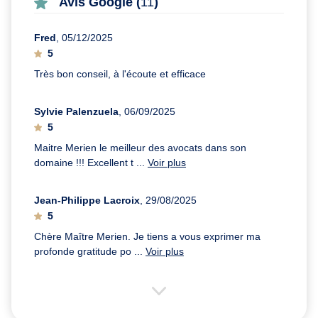
Avis Google (
11
)
Fred
, 05/12/2025
5
Très bon conseil, à l'écoute et efficace
Sylvie Palenzuela
, 06/09/2025
5
Maitre Merien le meilleur des avocats dans son
domaine !!! Excellent t ...
Voir plus
Jean-Philippe Lacroix
, 29/08/2025
5
Chère Maître Merien. Je tiens a vous exprimer ma
profonde gratitude po ...
Voir plus