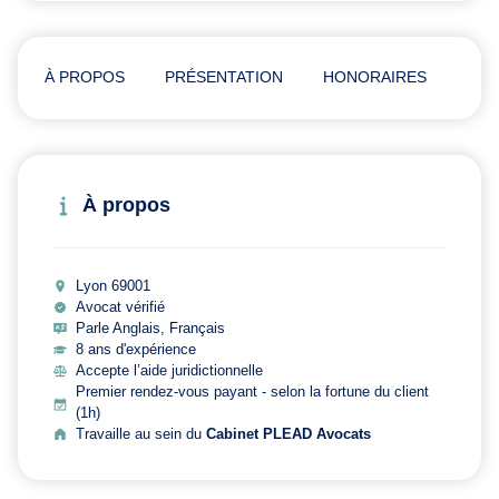
À PROPOS
PRÉSENTATION
HONORAIRES
AVI
À propos
Lyon 69001
Avocat vérifié
Parle Anglais, Français
8 ans d'expérience
Accepte l’aide juridictionnelle
Premier rendez-vous payant - selon la fortune du client
(1h)
Travaille au sein du
Cabinet PLEAD Avocats