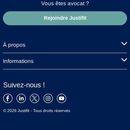
Vous êtes avocat ?
Rejoindre Justifit
À propos
Informations
Suivez-nous !
© 2026 Justifit - Tous droits réservés