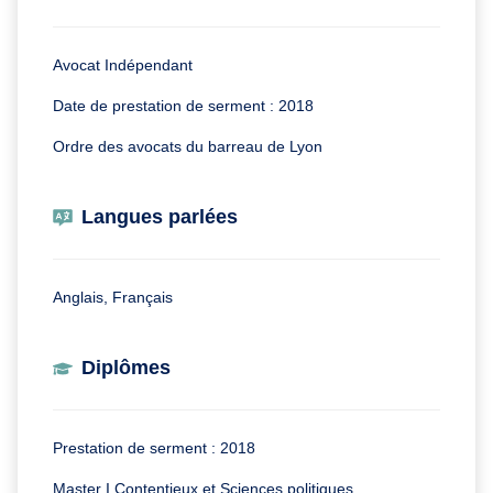
Avocat Indépendant
Date de prestation de serment : 2018
Ordre des avocats du barreau de Lyon
Langues parlées
Anglais, Français
Diplômes
Prestation de serment : 2018
Master I Contentieux et Sciences politiques