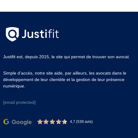
Justifit est, depuis 2015, le site qui permet de trouver son avocat.
Simple d’accès, notre site aide, par ailleurs, les avocats dans le
développement de leur clientèle et la gestion de leur présence
numérique.
[email protected]
4,7 (539 avis)