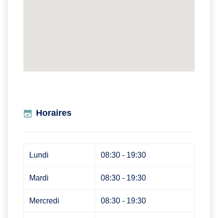
Horaires
Lundi
08:30 - 19:30
Mardi
08:30 - 19:30
Mercredi
08:30 - 19:30