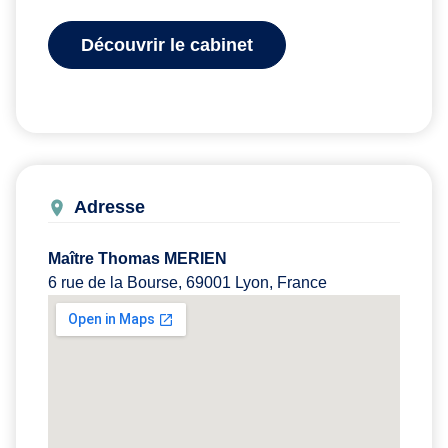
Découvrir le cabinet
Adresse
Maître Thomas MERIEN
6 rue de la Bourse, 69001 Lyon, France