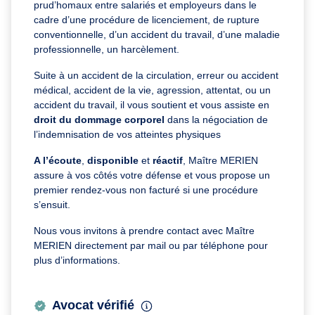
prud’homaux entre salariés et employeurs dans le
cadre d’une procédure de licenciement, de rupture
conventionnelle, d’un accident du travail, d’une maladie
professionnelle, un harcèlement.
Suite à un accident de la circulation, erreur ou accident
médical, accident de la vie, agression, attentat, ou un
accident du travail, il vous soutient et vous assiste en
droit du dommage corporel
dans la négociation de
l’indemnisation de vos atteintes physiques
A l’écoute
,
disponible
et
réactif
, Maître MERIEN
assure à vos côtés votre défense et vous propose un
premier rendez-vous non facturé si une procédure
s’ensuit.
Nous vous invitons à prendre contact avec Maître
MERIEN directement par mail ou par téléphone pour
plus d’informations.
Avocat vérifié