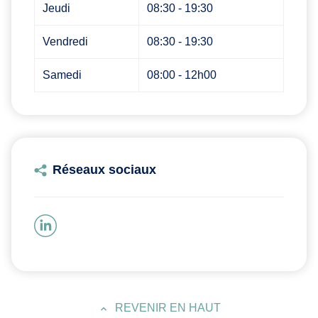
Jeudi
08:30 - 19:30
Vendredi
08:30 - 19:30
Samedi
08:00 - 12h00
Réseaux sociaux
REVENIR EN HAUT