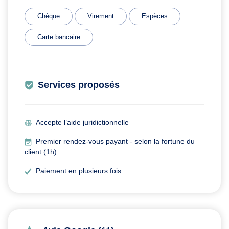
Chèque
Virement
Espèces
Carte bancaire
Services proposés
Accepte l’aide juridictionnelle
Premier rendez-vous payant - selon la fortune du
client (1h)
Paiement en plusieurs fois