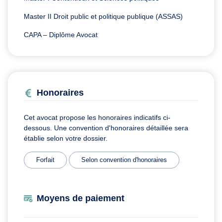
Master II Droit public et politique publique (ASSAS)
CAPA – Diplôme Avocat
Honoraires
Cet avocat propose les honoraires indicatifs ci-
dessous. Une convention d'honoraires détaillée sera
établie selon votre dossier.
Forfait
Selon convention d'honoraires
Moyens de paiement