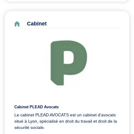
Cabinet
Cabinet PLEAD Avocats
Le cabinet PLEAD AVOCATS est un cabinet d'avocats
situé à Lyon, spécialisé en droit du travail et droit de la
sécurité sociale.