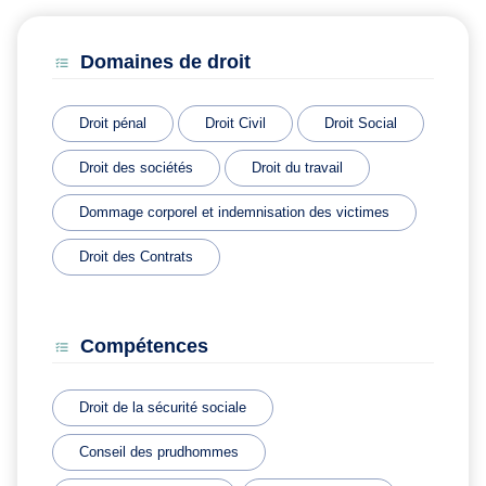
Domaines de droit
Droit pénal
Droit Civil
Droit Social
Droit des sociétés
Droit du travail
Dommage corporel et indemnisation des victimes
Droit des Contrats
Compétences
Droit de la sécurité sociale
Conseil des prudhommes