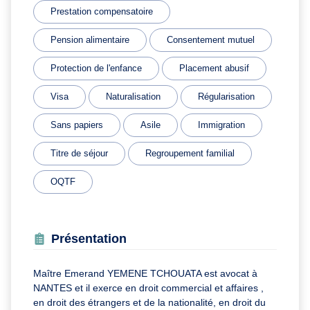
Prestation compensatoire
Pension alimentaire
Consentement mutuel
Protection de l'enfance
Placement abusif
Visa
Naturalisation
Régularisation
Sans papiers
Asile
Immigration
Titre de séjour
Regroupement familial
OQTF
Présentation
Maître Emerand YEMENE TCHOUATA est avocat à
NANTES et il exerce en droit commercial et affaires ,
en droit des étrangers et de la nationalité, en droit du