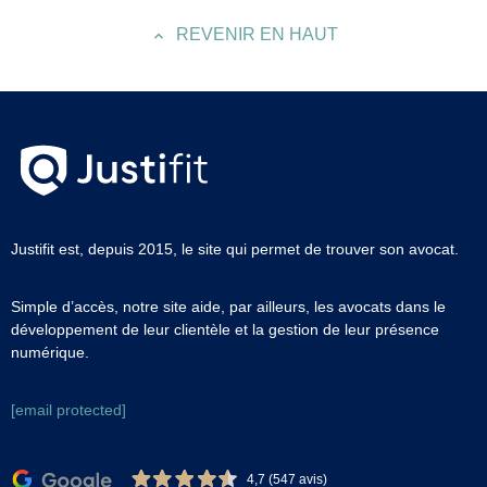
REVENIR EN HAUT
Justifit est, depuis 2015, le site qui permet de trouver son avocat.
Simple d’accès, notre site aide, par ailleurs, les avocats dans le
développement de leur clientèle et la gestion de leur présence
numérique.
[email protected]
4,7 (547 avis)