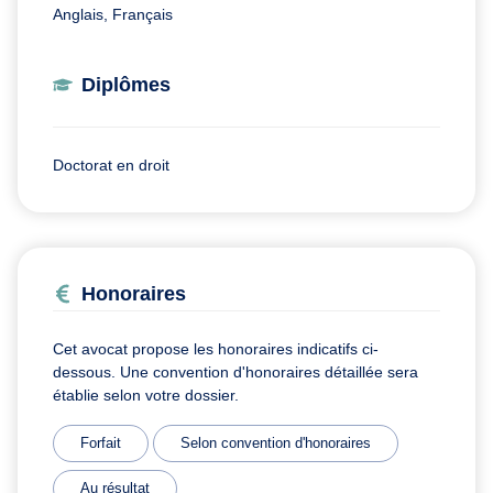
Anglais, Français
Diplômes
Doctorat en droit
Honoraires
Cet avocat propose les honoraires indicatifs ci-
dessous. Une convention d'honoraires détaillée sera
établie selon votre dossier.
Forfait
Selon convention d'honoraires
Au résultat