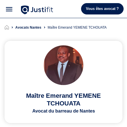
Vous êtes avocat ?
Avocats Nantes
Maître Emerand YEMENE TCHOUATA
Maître Emerand YEMENE
TCHOUATA
Avocat du barreau de Nantes