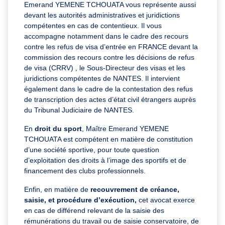
Emerand YEMENE TCHOUATA vous représente aussi
devant les autorités administratives et juridictions
compétentes en cas de contentieux. Il vous
accompagne notamment dans le cadre des recours
contre les refus de visa d’entrée en FRANCE devant la
commission des recours contre les décisions de refus
de visa (CRRV) , le Sous-Directeur des visas et les
juridictions compétentes de NANTES. Il intervient
également dans le cadre de la contestation des refus
de transcription des actes d’état civil étrangers auprès
du Tribunal Judiciaire de NANTES.
En
droit du sport
, Maître Emerand YEMENE
TCHOUATA est compétent en matière de constitution
d’une société sportive, pour toute question
d’exploitation des droits à l’image des sportifs et de
financement des clubs professionnels.
Enfin, en matière de
recouvrement de créance,
saisie, et procédure d’exécution,
cet avocat exerce
en cas de différend relevant de la saisie des
rémunérations du travail ou de saisie conservatoire, de