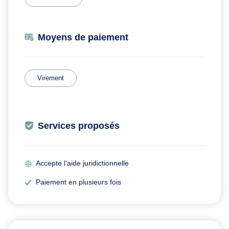
Moyens de paiement
Virement
Services proposés
Accepte l’aide juridictionnelle
Paiement en plusieurs fois