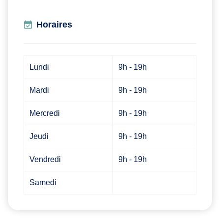
Horaires
Lundi
9h - 19h
Mardi
9h - 19h
Mercredi
9h - 19h
Jeudi
9h - 19h
Vendredi
9h - 19h
Samedi