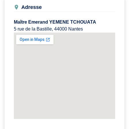
Adresse
Maître Emerand YEMENE TCHOUATA
5 rue de la Bastille, 44000 Nantes