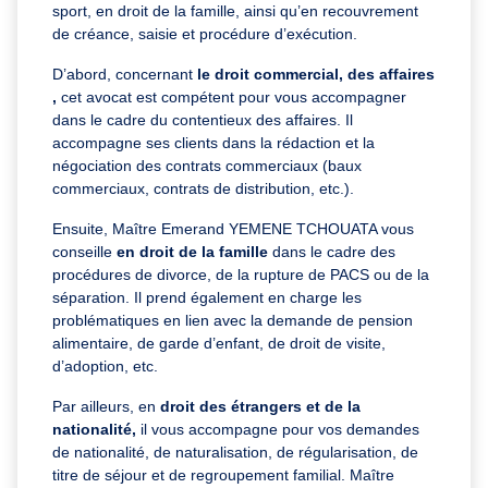
sport, en droit de la famille, ainsi qu’en recouvrement
de créance, saisie et procédure d’exécution.
D’abord, concernant
le droit commercial, des affaires
,
cet avocat est compétent pour vous accompagner
dans le cadre du contentieux des affaires. Il
accompagne ses clients dans la rédaction et la
négociation des contrats commerciaux (baux
commerciaux, contrats de distribution, etc.).
Ensuite, Maître Emerand YEMENE TCHOUATA vous
conseille
en droit de la famille
dans le cadre des
procédures de divorce, de la rupture de PACS ou de la
séparation. Il prend également en charge les
problématiques en lien avec la demande de pension
alimentaire, de garde d’enfant, de droit de visite,
d’adoption, etc.
Par ailleurs, en
droit des étrangers et de la
nationalité,
il vous accompagne pour vos demandes
de nationalité, de naturalisation, de régularisation, de
titre de séjour et de regroupement familial. Maître