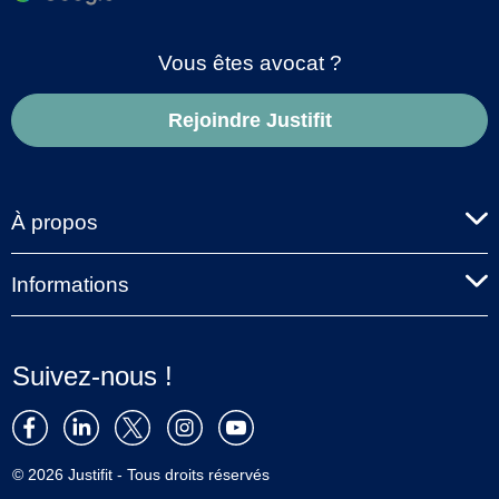
Vous êtes avocat ?
Rejoindre Justifit
À propos
Informations
Suivez-nous !
© 2026 Justifit - Tous droits réservés