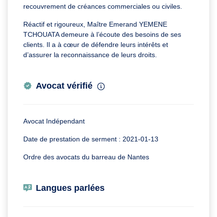
recouvrement de créances commerciales ou civiles.
Réactif et rigoureux, Maître Emerand YEMENE
TCHOUATA demeure à l’écoute des besoins de ses
clients. Il a à cœur de défendre leurs intérêts et
d’assurer la reconnaissance de leurs droits.
Avocat vérifié
Avocat Indépendant
Date de prestation de serment : 2021-01-13
Ordre des avocats du barreau de Nantes
Langues parlées