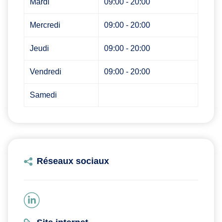
Mardi
09:00 - 20:00
Mercredi
09:00 - 20:00
Jeudi
09:00 - 20:00
Vendredi
09:00 - 20:00
Samedi
Réseaux sociaux