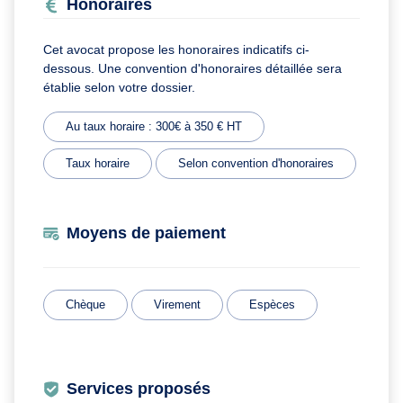
Honoraires
Cet avocat propose les honoraires indicatifs ci-
dessous. Une convention d'honoraires détaillée sera
établie selon votre dossier.
Au taux horaire : 300€ à 350 € HT
Taux horaire
Selon convention d'honoraires
Moyens de paiement
Chèque
Virement
Espèces
Services proposés