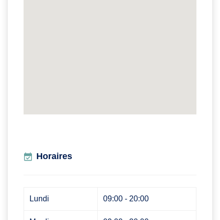
Horaires
Lundi
09:00 - 20:00