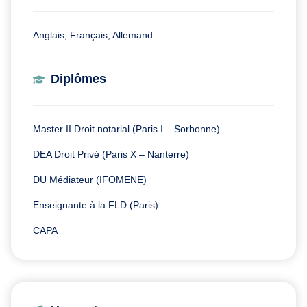
Anglais, Français, Allemand
Diplômes
Master II Droit notarial (Paris I – Sorbonne)
DEA Droit Privé (Paris X – Nanterre)
DU Médiateur (IFOMENE)
Enseignante à la FLD (Paris)
CAPA