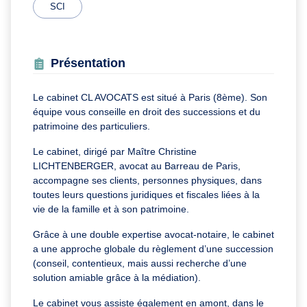
SCI
Présentation
Le cabinet CL AVOCATS est situé à Paris (8ème). Son
équipe vous conseille en droit des successions et du
patrimoine des particuliers.
Le cabinet, dirigé par Maître Christine
LICHTENBERGER, avocat au Barreau de Paris,
accompagne ses clients, personnes physiques, dans
toutes leurs questions juridiques et fiscales liées à la
vie de la famille et à son patrimoine.
Grâce à une double expertise avocat-notaire, le cabinet
a une approche globale du règlement d’une succession
(conseil, contentieux, mais aussi recherche d’une
solution amiable grâce à la médiation).
Le cabinet vous assiste également en amont, dans le