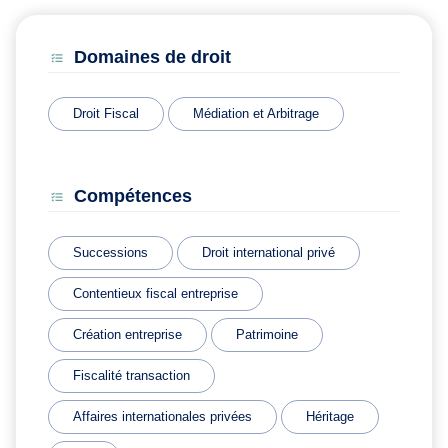
Domaines de droit
Droit Fiscal
Médiation et Arbitrage
Compétences
Successions
Droit international privé
Contentieux fiscal entreprise
Création entreprise
Patrimoine
Fiscalité transaction
Affaires internationales privées
Héritage