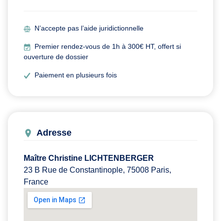
N’accepte pas l’aide juridictionnelle
Premier rendez-vous de 1h à 300€ HT, offert si
ouverture de dossier
Paiement en plusieurs fois
Adresse
Maître Christine LICHTENBERGER
23 B Rue de Constantinople, 75008 Paris,
France