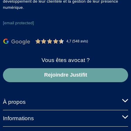
développement de leur clientèle et la gestion de leur présence
numérique.
[email protected]
4,7 (548 avis)
Vous êtes avocat ?
Rejoindre Justifit
À propos
Informations