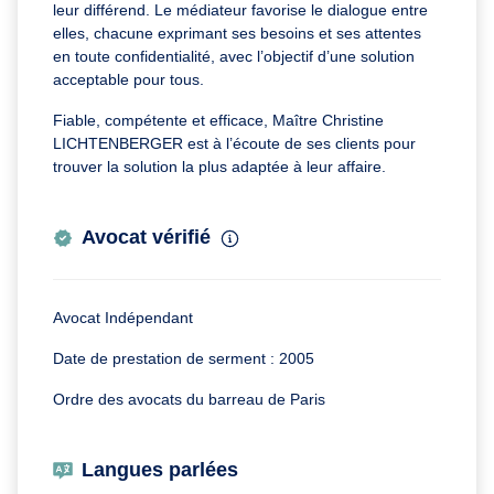
leur différend. Le médiateur favorise le dialogue entre
elles, chacune exprimant ses besoins et ses attentes
en toute confidentialité, avec l’objectif d’une solution
acceptable pour tous.
Fiable, compétente et efficace, Maître Christine
LICHTENBERGER est à l’écoute de ses clients pour
trouver la solution la plus adaptée à leur affaire.
Avocat vérifié
Avocat Indépendant
Date de prestation de serment : 2005
Ordre des avocats du barreau de Paris
Langues parlées