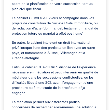
cadre de la planification de votre succession, tant au
plan civil que fiscal.
Le cabinet CL AVOCATS vous accompagne dans vos
projets de constitution de Société Civile Immobilière, ou
de rédaction d’acte (don manuel, testament, mandat de
protection future ou mandat à effet posthume).
En outre, le cabinet intervient en droit international
privé lorsque l’une des parties a un lien avec un autre
pays, et notamment la Suisse, l’Allemagne et la
Grande-Bretagne.
Enfin, le cabinet CL AVOCATS dispose de l’expérience
nécessaire en médiation et peut intervenir en qualité de
médiateur dans les successions conflictuelles, ou les
difficultés liées à une SCI, avant l’engagement d’une
procédure ou à tout stade de la procédure déjà
engagée.
La médiation permet aux différentes parties
concernées de rechercher elles-mêmes une solution à