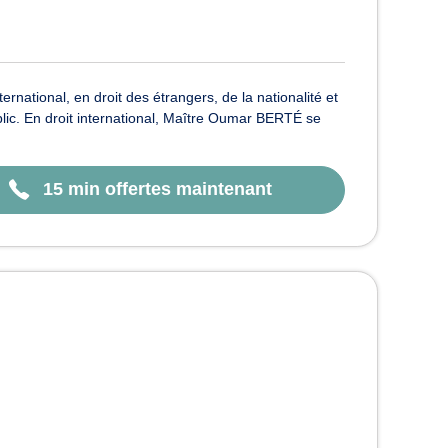
ernational, en droit des étrangers, de la nationalité et
 public. En droit international, Maître Oumar BERTÉ se
15 min offertes maintenant