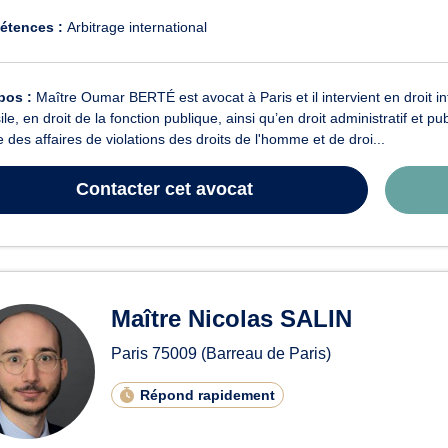
étences :
Arbitrage international
pos :
Maître Oumar BERTÉ est avocat à Paris et il intervient en droit int
sile, en droit de la fonction publique, ainsi qu’en droit administratif et
 des affaires de violations des droits de l'homme et de droi...
Contacter
cet avocat
Maître Nicolas SALIN
Paris
75009
(Barreau de Paris)
Répond rapidement