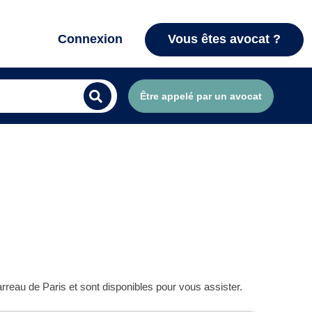
Connexion
Vous êtes avocat ?
Être appelé par un avocat
rreau de Paris et sont disponibles pour vous assister.