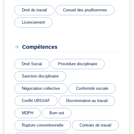
Droit du travail
Conseil des prudhommes
Licenciement
Compétences
Droit Social
Procédure disciplinaire
Sanction disciplinaire
Négociation collective
Conformité sociale
Conflit URSSAF
Discrimination au travail
MDPH
Burn out
Rupture conventionnelle
Contrats de travail