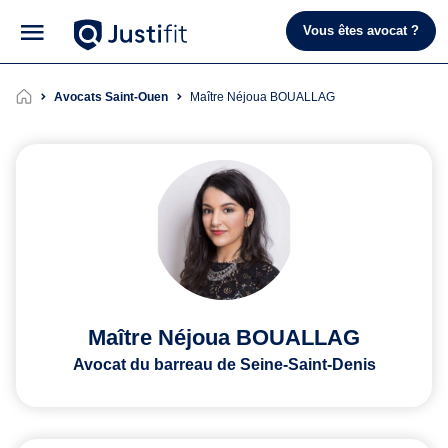
Vous êtes avocat ?
Avocats Saint-Ouen
Maître Néjoua BOUALLAG
Maître Néjoua BOUALLAG
Avocat du barreau de Seine-Saint-Denis