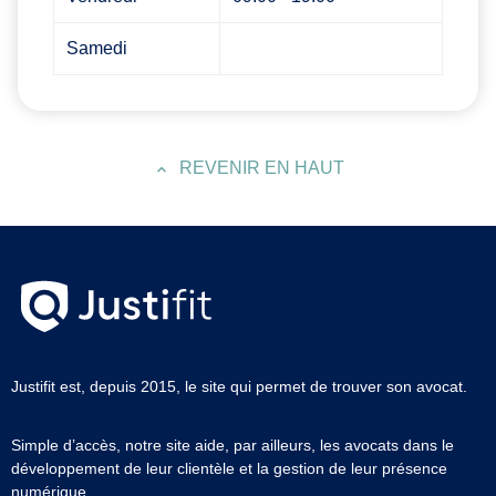
Samedi
REVENIR EN HAUT
Justifit est, depuis 2015, le site qui permet de trouver son avocat.
Simple d’accès, notre site aide, par ailleurs, les avocats dans le
développement de leur clientèle et la gestion de leur présence
numérique.