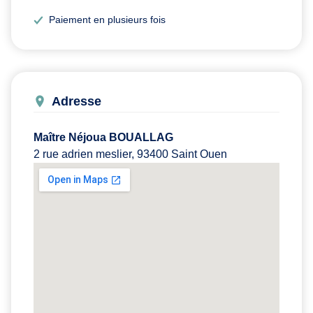
Paiement en plusieurs fois
Adresse
Maître Néjoua BOUALLAG
2 rue adrien meslier, 93400 Saint Ouen