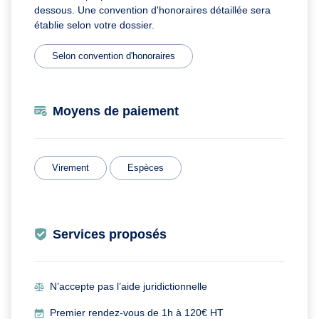
dessous. Une convention d'honoraires détaillée sera
établie selon votre dossier.
Selon convention d'honoraires
Moyens de paiement
Virement
Espèces
Services proposés
N’accepte pas l’aide juridictionnelle
Premier rendez-vous de 1h à 120€ HT