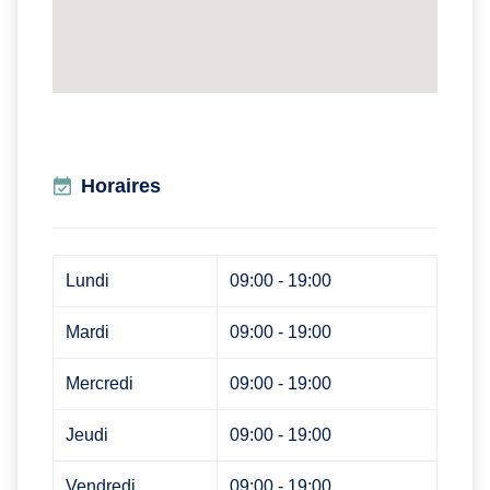
Horaires
Lundi
09:00 - 19:00
Mardi
09:00 - 19:00
Mercredi
09:00 - 19:00
Jeudi
09:00 - 19:00
Vendredi
09:00 - 19:00