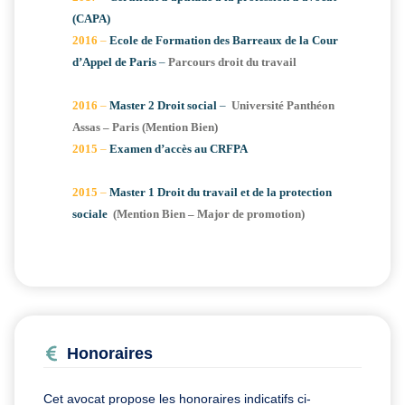
(CAPA)
2016
–
Ecole de Formation des Barreaux de la Cour
d’Appel de Paris
–
Parcours droit du travail
2016
–
Master 2 Droit social
–
Université Panthéon
Assas – Paris (Mention Bien)
2015
–
Examen d’accès au CRFPA
2015
–
Master 1 Droit du travail et de la protection
sociale
(Mention Bien – Major de promotion)
Honoraires
Cet avocat propose les honoraires indicatifs ci-