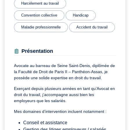
Harcèlement au travail
Convention collective
Handicap
Maladie professionnelle
Accident du travail
Présentation
Avocate au barreau de Seine Saint-Denis, diplômée de
la Faculté de Droit de Paris II – Panthéon-Assas, je
possède une solide expertise en droit du travail.
Exerçant depuis plusieurs années en tant qu’Avocat en
droit du travail, j’accompagne aussi bien les
employeurs que les salariés.
Mes domaines d’intervention incluent notamment :
Conseil et assistance
Gestion des litiges employeurs / salariés