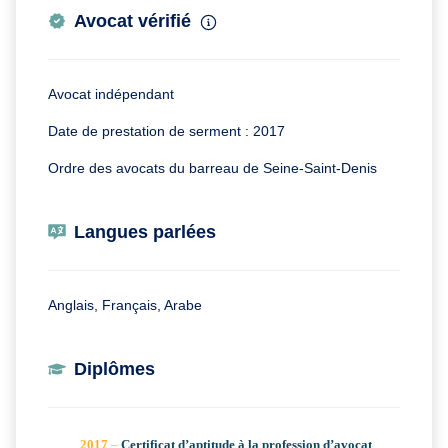
Avocat vérifié
Avocat indépendant
Date de prestation de serment : 2017
Ordre des avocats du barreau de Seine-Saint-Denis
Langues parlées
Anglais, Français, Arabe
Diplômes
2017
–
Certificat d’aptitude à la profession d’avocat