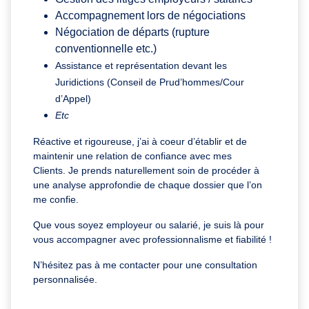
Accompagnement lors de négociations
Négociation de départs (rupture
conventionnelle etc.)
Assistance et représentation devant les
Juridictions (Conseil de Prud’hommes/Cour
d’Appel)
Etc
Réactive et
rigoureuse,
j’ai
à coeur d’établir et de
maintenir une relation de
confiance
avec mes
Clients.
Je prends naturellement
soin
de procéder à
une analyse
approfondie
de chaque dossier que l’on
me confie.
Que vous soyez employeur ou salarié, je suis là pour
vous accompagner avec professionnalisme et fiabilité !
N’hésitez pas à me contacter pour une consultation
personnalisée.