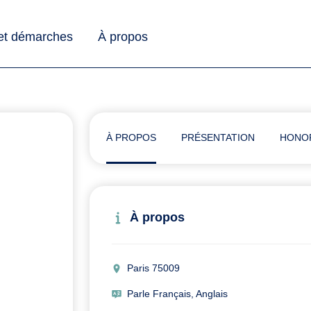
 et démarches
À propos
À PROPOS
PRÉSENTATION
HONO
À propos
Paris 75009
Parle Français, Anglais