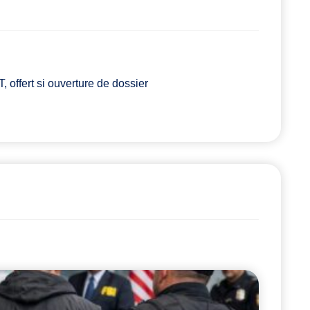
 offert si ouverture de dossier