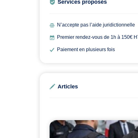
Services proposés
N’accepte pas l’aide juridictionnelle
Premier rendez-vous de 1h à 150€ HT,
Paiement en plusieurs fois
Articles