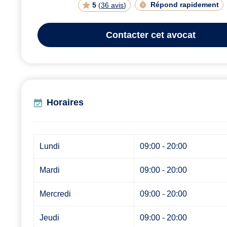
Répond rapidement
5
(
36 avis
)
Contacter
cet avocat
Horaires
Lundi
09:00 - 20:00
Mardi
09:00 - 20:00
Mercredi
09:00 - 20:00
Jeudi
09:00 - 20:00