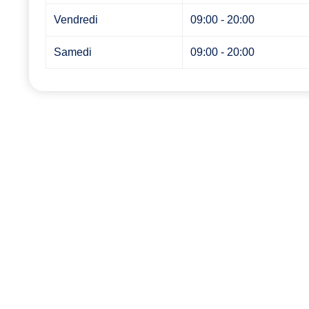
Vendredi
09:00 - 20:00
Samedi
09:00 - 20:00