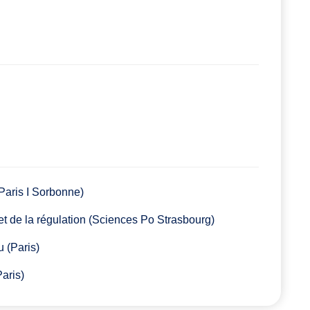
aris I Sorbonne)
 de la régulation (Sciences Po Strasbourg)
 (Paris)
aris)