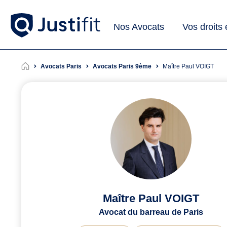
Nos Avocats
Vos droits
Avocats Paris
Avocats Paris 9ème
Maître Paul VOIGT
Maître Paul VOIGT
Avocat du barreau de Paris