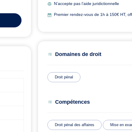
N’accepte pas l’aide juridictionnelle
Premier rendez-vous de 1h à 150€ HT, offe
Domaines de droit
Droit pénal
Compétences
Droit pénal des affaires
Mise en ex