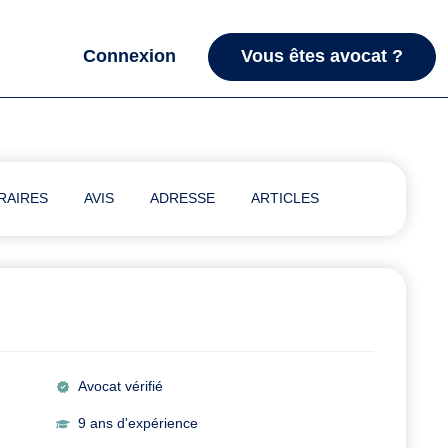
Connexion
Vous êtes avocat ?
RAIRES
AVIS
ADRESSE
ARTICLES
Avocat vérifié
9 ans d'expérience