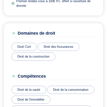
Premier rendez-vous à 100€ HT, offert si ouverture de
dossier
Domaines de droit
Droit Civil
Droit des Assurances
Droit de la construction
Compétences
Droit de la santé
Droit de la consommation
Droit de l'immobilier