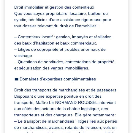
Droit immobilier et gestion des contentieux
Que vous soyez propriétaire, locataire, bailleur ou
syndic, bénéficiez d’une assistance rigoureuse pour
tout dossier relevant du droit de l’immobilier :
– Contentieux locatif : gestion, impayés et résiliation
des baux d’habitation et baux commerciaux.
– Litiges de copropriété et troubles anormaux de
voisinage.
– Questions de servitudes, contestations de propriété
et sécurisation des ventes immobilières.
💼 Domaines d’expertises complémentaires
Droit des transports de marchandises et de passagers
Disposant d’une expertise pointue en droit des
transports, Maître LE NORMAND-ROUSSEL intervient
aux côtés des acteurs de la chaîne logistique, des
transporteurs et des chargeurs. Elle gère notamment :
– Le transport de marchandises : litiges liés aux pertes
de marchandises, avaries, retards de livraison, vols en