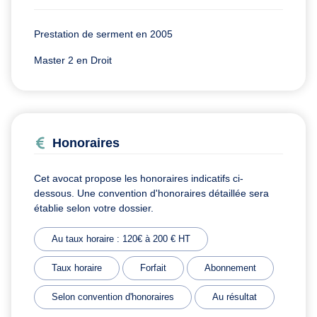
Prestation de serment en 2005
Master 2 en Droit
Honoraires
Cet avocat propose les honoraires indicatifs ci-
dessous. Une convention d'honoraires détaillée sera
établie selon votre dossier.
Au taux horaire : 120€ à 200 € HT
Taux horaire
Forfait
Abonnement
Selon convention d'honoraires
Au résultat