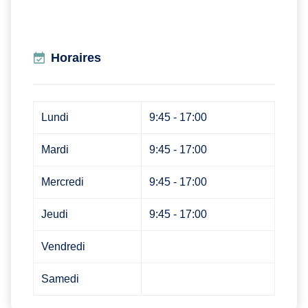
Horaires
Lundi
9:45 - 17:00
Mardi
9:45 - 17:00
Mercredi
9:45 - 17:00
Jeudi
9:45 - 17:00
Vendredi
Samedi