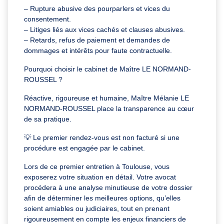
– Rupture abusive des pourparlers et vices du
consentement.
– Litiges liés aux vices cachés et clauses abusives.
– Retards, refus de paiement et demandes de
dommages et intérêts pour faute contractuelle.
Pourquoi choisir le cabinet de Maître LE NORMAND-
ROUSSEL ?
Réactive, rigoureuse et humaine, Maître Mélanie LE
NORMAND-ROUSSEL place la transparence au cœur
de sa pratique.
💡 Le premier rendez-vous est non facturé si une
procédure est engagée par le cabinet.
Lors de ce premier entretien à Toulouse, vous
exposerez votre situation en détail. Votre avocat
procédera à une analyse minutieuse de votre dossier
afin de déterminer les meilleures options, qu’elles
soient amiables ou judiciaires, tout en prenant
rigoureusement en compte les enjeux financiers de