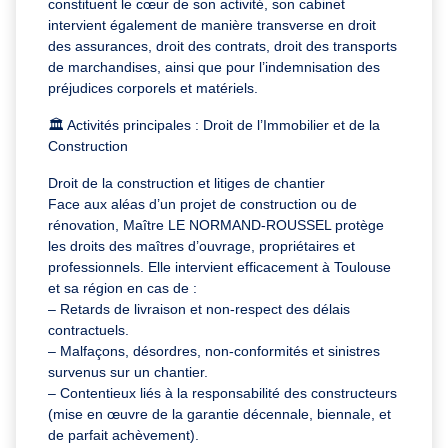
constituent le cœur de son activité, son cabinet
intervient également de manière transverse en droit
des assurances, droit des contrats, droit des transports
de marchandises, ainsi que pour l’indemnisation des
préjudices corporels et matériels.
🏛️ Activités principales : Droit de l’Immobilier et de la
Construction
Droit de la construction et litiges de chantier
Face aux aléas d’un projet de construction ou de
rénovation, Maître LE NORMAND-ROUSSEL protège
les droits des maîtres d’ouvrage, propriétaires et
professionnels. Elle intervient efficacement à Toulouse
et sa région en cas de :
– Retards de livraison et non-respect des délais
contractuels.
– Malfaçons, désordres, non-conformités et sinistres
survenus sur un chantier.
– Contentieux liés à la responsabilité des constructeurs
(mise en œuvre de la garantie décennale, biennale, et
de parfait achèvement).