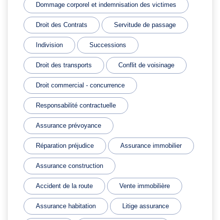
Dommage corporel et indemnisation des victimes
Droit des Contrats
Servitude de passage
Indivision
Successions
Droit des transports
Conflit de voisinage
Droit commercial - concurrence
Responsabilité contractuelle
Assurance prévoyance
Réparation préjudice
Assurance immobilier
Assurance construction
Accident de la route
Vente immobilière
Assurance habitation
Litige assurance