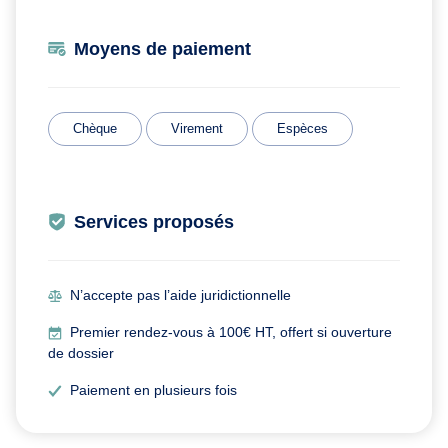
Moyens de paiement
Chèque
Virement
Espèces
Services proposés
N’accepte pas l’aide juridictionnelle
Premier rendez-vous à 100€ HT, offert si ouverture
de dossier
Paiement en plusieurs fois