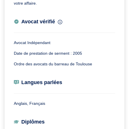
votre affaire.
Avocat vérifié
Avocat Indépendant
Date de prestation de serment : 2005
Ordre des avocats du barreau de Toulouse
Langues parlées
Anglais, Français
Diplômes