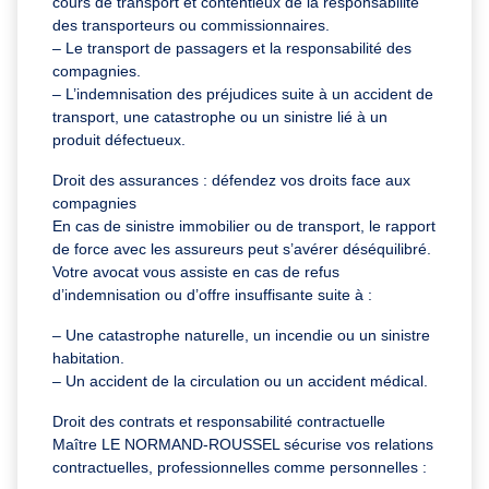
cours de transport et contentieux de la responsabilité
des transporteurs ou commissionnaires.
– Le transport de passagers et la responsabilité des
compagnies.
– L’indemnisation des préjudices suite à un accident de
transport, une catastrophe ou un sinistre lié à un
produit défectueux.
Droit des assurances : défendez vos droits face aux
compagnies
En cas de sinistre immobilier ou de transport, le rapport
de force avec les assureurs peut s’avérer déséquilibré.
Votre avocat vous assiste en cas de refus
d’indemnisation ou d’offre insuffisante suite à :
– Une catastrophe naturelle, un incendie ou un sinistre
habitation.
– Un accident de la circulation ou un accident médical.
Droit des contrats et responsabilité contractuelle
Maître LE NORMAND-ROUSSEL sécurise vos relations
contractuelles, professionnelles comme personnelles :