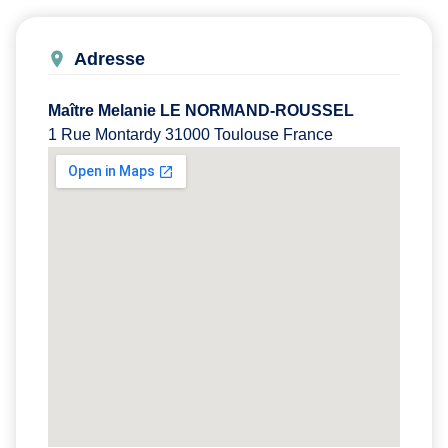
Adresse
Maître Melanie LE NORMAND-ROUSSEL
1 Rue Montardy 31000 Toulouse France