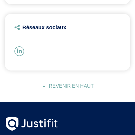
Réseaux sociaux
REVENIR EN HAUT