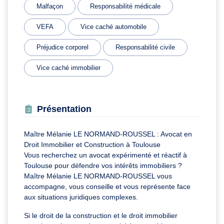
Malfaçon
Responsabilité médicale
VEFA
Vice caché automobile
Préjudice corporel
Responsabilité civile
Vice caché immobilier
Présentation
Maître Mélanie LE NORMAND-ROUSSEL : Avocat en
Droit Immobilier et Construction à Toulouse
Vous recherchez un avocat expérimenté et réactif à
Toulouse pour défendre vos intérêts immobiliers ?
Maître Mélanie LE NORMAND-ROUSSEL vous
accompagne, vous conseille et vous représente face
aux situations juridiques complexes.
Si le droit de la construction et le droit immobilier