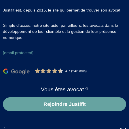
Justifit est, depuis 2015, le site qui permet de trouver son avocat.
Simple d’accès, notre site aide, par ailleurs, les avocats dans le
développement de leur clientèle et la gestion de leur présence
numérique.
[email protected]
4,7 (546 avis)
Vous êtes avocat ?
Rejoindre Justifit