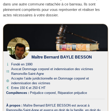
dans une autre commune rattachée à ce barreau. Ils sont
pleinement compétents pour vous représenter et réaliser les
actes nécessaires à votre dossier.
Maître Bernard BAYLE BESSON
Fondé en 1990
Avocat Dommage corporel et indemnisation des victimes
Ramonville-Saint-Agne
Accepte l’aide juridictionnelle en Dommage corporel et
indemnisation des victimes
Entre 150 € et 250 € HT
Compétences :
Préjudice corporel
Réparation préjudice
À propos :
Maître Bernard BAYLE BESSON est avocat à
Ramonville-Saint-Agne et exerce en droit de la famille, en droit du