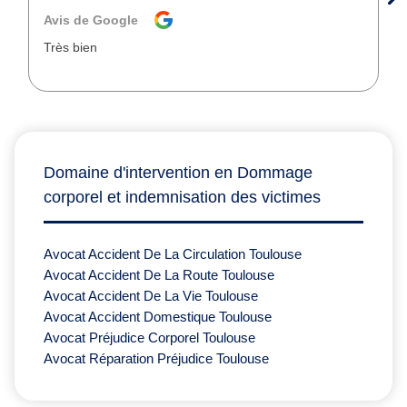
Avis de Google
Très bien
Domaine d'intervention en Dommage
corporel et indemnisation des victimes
Avocat Accident De La Circulation Toulouse
Avocat Accident De La Route Toulouse
Avocat Accident De La Vie Toulouse
Avocat Accident Domestique Toulouse
Avocat Préjudice Corporel Toulouse
Avocat Réparation Préjudice Toulouse