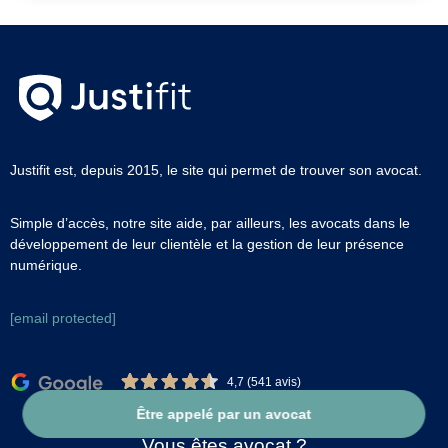
Justifit est, depuis 2015, le site qui permet de trouver son avocat.
Simple d’accès, notre site aide, par ailleurs, les avocats dans le
développement de leur clientèle et la gestion de leur présence
numérique.
[email protected]
4,7 (541 avis)
Être appelé par un avocat
Vous êtes avocat ?