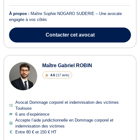
À propos :
Maître Sophie NOGARO SUDERIE – Une avocate
engagée à vos côtés
Contacter
cet avocat
Maître Gabriel ROBIN
4.6
(
17 avis
)
Avocat Dommage corporel et indemnisation des victimes
Toulouse
6 ans d’expérience
Accepte l’aide juridictionnelle en Dommage corporel et
indemnisation des victimes
Entre 80 € et 150 € HT