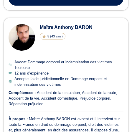
réactivité, humanité et passi...
Maître Anthony BARON
5
(
43 avis
)
Avocat Dommage corporel et indemnisation des victimes
Toulouse
12 ans d’expérience
Accepte l’aide juridictionnelle en Dommage corporel et
indemnisation des victimes
Compétences :
Accident de la circulation
Accident de la route
Accident de la vie
Accident domestique
Préjudice corporel
Réparation préjudice
À propos :
Maître Anthony BARON est avocat et il intervient sur
toute la France en droit du dommage corporel, droit des victimes
et, plus généralement, en droit des assurances. Il dispose d’une