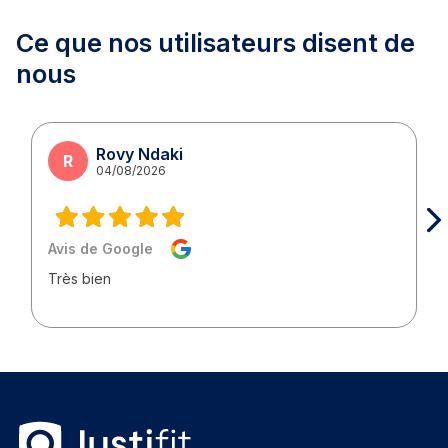
Ce que nos utilisateurs
disent de
nous
Rovy Ndaki
R
04/08/2026
Avis de Google
Très bien