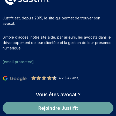
Justifit est, depuis 2015, le site qui permet de trouver son
avocat.
Simple d’accès, notre site aide, par ailleurs, les avocats dans le
développement de leur clientèle et la gestion de leur présence
numérique.
[email protected]
4,7 (547 avis)
Vous êtes avocat ?
Rejoindre Justifit