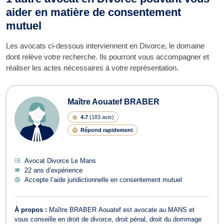
aider en matière de consentement
mutuel
Les avocats ci-dessous interviennent en Divorce, le domaine
dont relève votre recherche. Ils pourront vous accompagner et
réaliser les actes nécessaires à votre représentation.
Maître Aouatef BRABER
4.7
(
183 avis
)
Répond rapidement
Avocat Divorce Le Mans
22 ans d’expérience
Accepte l’aide juridictionnelle en consentement mutuel
À propos :
Maître BRABER Aouatef est avocate au MANS et
vous conseille en droit de divorce, droit pénal, droit du dommage