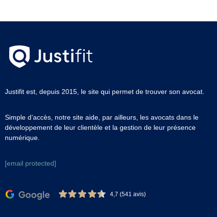
Justifit est, depuis 2015, le site qui permet de trouver son avocat.
Simple d’accès, notre site aide, par ailleurs, les avocats dans le
développement de leur clientèle et la gestion de leur présence
numérique.
[email protected]
4,7 (541 avis)