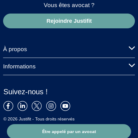
Vous êtes avocat ?
Rejoindre Justifit
À propos
Informations
Suivez-nous !
© 2026 Justifit - Tous droits réservés
Être appelé par un avocat