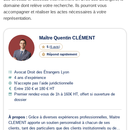
domaine dont relève votre recherche. Ils pourront vous
accompagner et réaliser les actes nécessaires à votre
représentation.
Maître Quentin CLÉMENT
5
(
6 avis
)
Répond rapidement
Avocat Droit des Étrangers Lyon
4 ans d’expérience
N’accepte pas l’aide juridictionnelle
Entre 150 € et 180 € HT
Premier rendez-vous de 1h à 160€ HT, offert si ouverture de
dossier
À propos :
Grâce à diverses expériences professionnelles, Maitre
CLEMENT apporte un soutien personnalisé à chacun de ses
clients, tant des particuliers que des clients institutionnels ou des