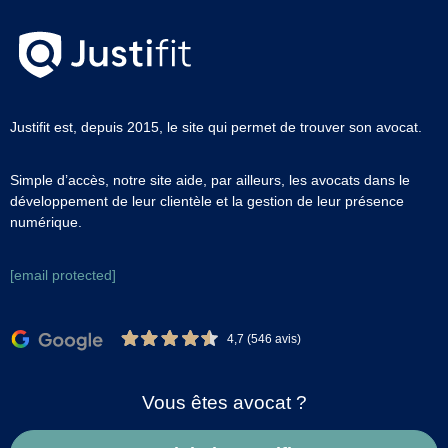
Justifit est, depuis 2015, le site qui permet de trouver son avocat.
Simple d’accès, notre site aide, par ailleurs, les avocats dans le
développement de leur clientèle et la gestion de leur présence
numérique.
[email protected]
4,7 (546 avis)
Vous êtes avocat ?