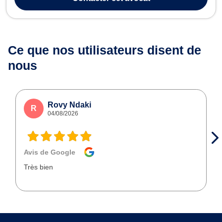
diverses problématique...
Ce que nos utilisateurs
disent de
nous
Rovy Ndaki
R
04/08/2026
Avis de Google
Très bien