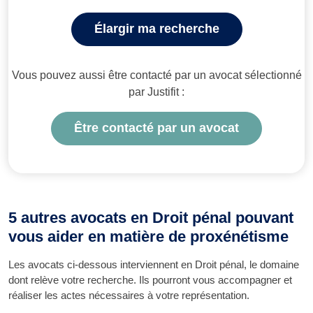
Élargir ma recherche
Vous pouvez aussi être contacté par un avocat sélectionné
par Justifit :
Être contacté par un avocat
5 autres avocats en Droit pénal pouvant
vous aider en matière de proxénétisme
Les avocats ci-dessous interviennent en Droit pénal, le domaine
dont relève votre recherche. Ils pourront vous accompagner et
réaliser les actes nécessaires à votre représentation.