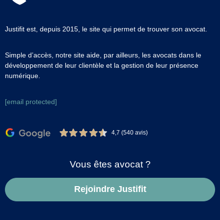
Justifit est, depuis 2015, le site qui permet de trouver son avocat.
Simple d’accès, notre site aide, par ailleurs, les avocats dans le
développement de leur clientèle et la gestion de leur présence
numérique.
[email protected]
4,7 (540 avis)
Vous êtes avocat ?
Rejoindre Justifit