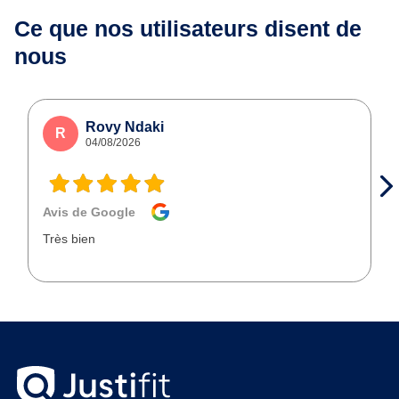
Ce que nos utilisateurs
disent de
nous
Rovy Ndaki
R
04/08/2026
Avis de Google
Très bien