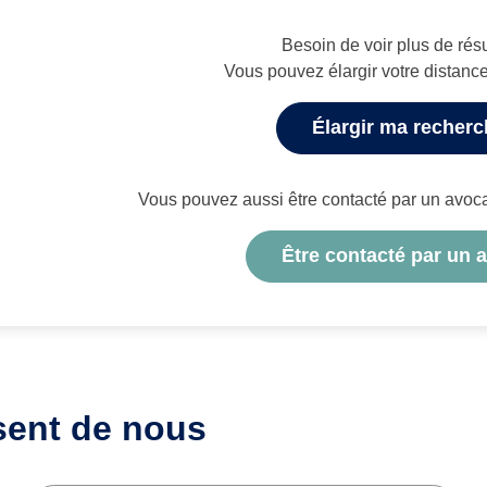
Besoin de voir plus de résu
Vous pouvez élargir votre distanc
Élargir ma recher
Vous pouvez aussi être contacté par un avocat 
Être contacté par un 
sent de nous