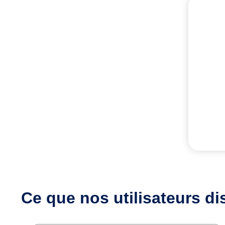
Ce que nos utilisateurs
di