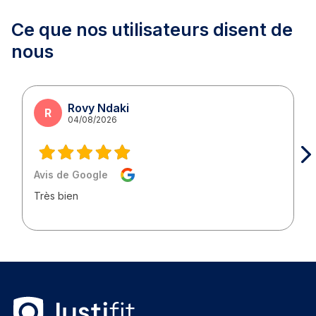
Ce que nos utilisateurs
disent de
nous
Rovy Ndaki
R
04/08/2026
Avis de Google
Très bien