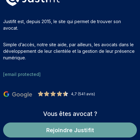
Justifit est, depuis 2015, le site qui permet de trouver son
avocat.
Simple d’accès, notre site aide, par ailleurs, les avocats dans le
développement de leur clientèle et la gestion de leur présence
numérique.
[email protected]
4,7 (541 avis)
Vous êtes avocat ?
Rejoindre Justifit