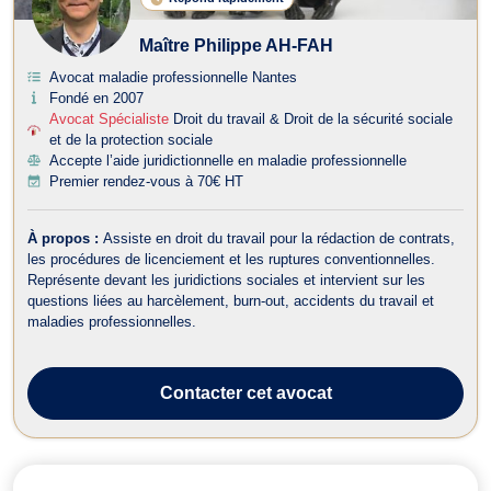
Maître Philippe AH-FAH
Avocat maladie professionnelle Nantes
Fondé en 2007
Avocat Spécialiste
Droit du travail & Droit de la sécurité sociale
et de la protection sociale
Accepte l’aide juridictionnelle en maladie professionnelle
Premier rendez-vous à 70€ HT
À propos :
Assiste en droit du travail pour la rédaction de contrats,
les procédures de licenciement et les ruptures conventionnelles.
Représente devant les juridictions sociales et intervient sur les
questions liées au harcèlement, burn-out, accidents du travail et
maladies professionnelles.
Contacter
cet avocat