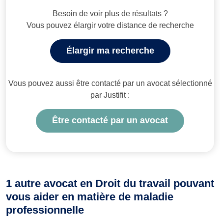
Besoin de voir plus de résultats ?
Vous pouvez élargir votre distance de recherche
Élargir ma recherche
Vous pouvez aussi être contacté par un avocat sélectionné
par Justifit :
Être contacté par un avocat
1 autre avocat en Droit du travail pouvant
vous aider en matière de maladie
professionnelle