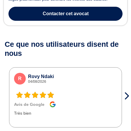
Contacter
cet avocat
Ce que nos utilisateurs
disent de
nous
Rovy Ndaki
R
04/08/2026
Avis de Google
Très bien