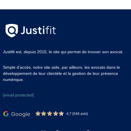
Justifit est, depuis 2015, le site qui permet de trouver son avocat.
Simple d’accès, notre site aide, par ailleurs, les avocats dans le
développement de leur clientèle et la gestion de leur présence
numérique.
[email protected]
4,7 (546 avis)