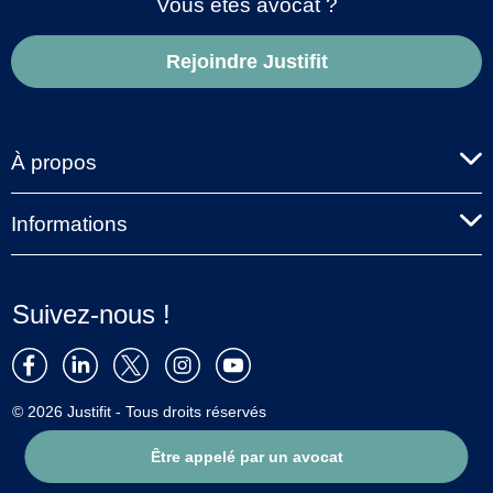
Vous êtes avocat ?
Rejoindre Justifit
À propos
Informations
Suivez-nous !
© 2026 Justifit - Tous droits réservés
Être appelé par un avocat