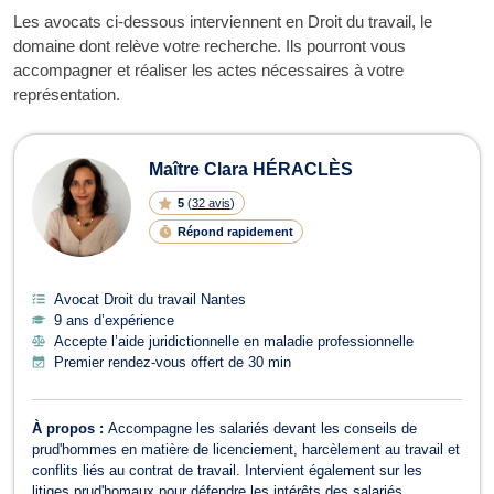
Les avocats ci-dessous interviennent en Droit du travail, le
domaine dont relève votre recherche. Ils pourront vous
accompagner et réaliser les actes nécessaires à votre
représentation.
Maître Clara HÉRACLÈS
5
(
32 avis
)
Répond rapidement
Avocat Droit du travail Nantes
9 ans d’expérience
Accepte l’aide juridictionnelle en maladie professionnelle
Premier rendez-vous offert de 30 min
À propos :
Accompagne les salariés devant les conseils de
prud'hommes en matière de licenciement, harcèlement au travail et
conflits liés au contrat de travail. Intervient également sur les
litiges prud'homaux pour défendre les intérêts des salariés.