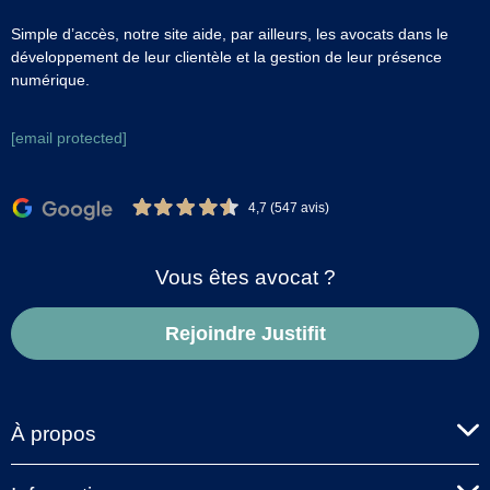
Simple d’accès, notre site aide, par ailleurs, les avocats dans le
développement de leur clientèle et la gestion de leur présence
numérique.
[email protected]
4,7 (547 avis)
Vous êtes avocat ?
Rejoindre Justifit
À propos