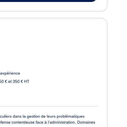
’expérience
50 € et 350 € HT
iculiers dans la gestion de leurs problématiques
défense contentieuse face à l’administration. Domaines