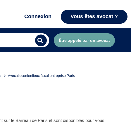
Connexion
Vous êtes avocat ?
Être appelé par un avocat
s
Avocats contentieux fiscal entreprise Paris
t sur le Barreau de Paris et sont disponibles pour vous