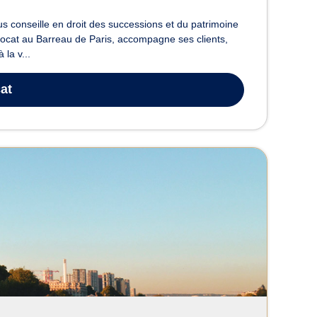
 conseille en droit des successions et du patrimoine
vocat au Barreau de Paris, accompagne ses clients,
 la v...
at