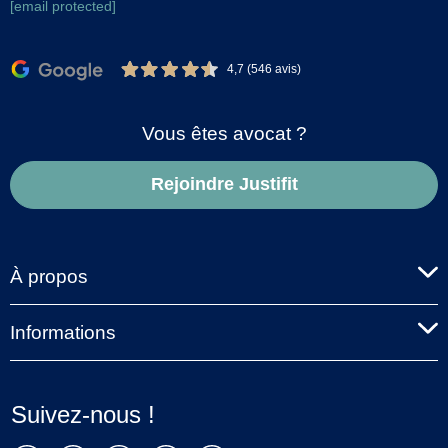
[email protected]
4,7 (546 avis)
Vous êtes avocat ?
Rejoindre Justifit
À propos
Informations
Suivez-nous !