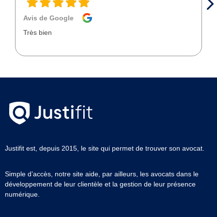
Avis de Google
Très bien
Justifit est, depuis 2015, le site qui permet de trouver son avocat.
Simple d’accès, notre site aide, par ailleurs, les avocats dans le
développement de leur clientèle et la gestion de leur présence
numérique.