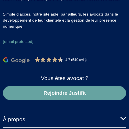
Simple d’accès, notre site aide, par ailleurs, les avocats dans le
développement de leur clientèle et la gestion de leur présence
numérique.
[email protected]
4,7 (540 avis)
Vous êtes avocat ?
Rejoindre Justifit
À propos