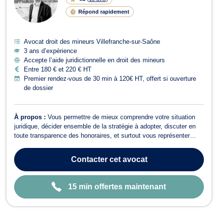
G
N
Répond rapidement
E
Avocat droit des mineurs Villefranche-sur-Saône
3 ans d’expérience
Accepte l’aide juridictionnelle en droit des mineurs
Entre 180 € et 220 € HT
Premier rendez-vous de 30 min à 120€ HT, offert si ouverture
de dossier
À propos :
Vous permettre de mieux comprendre votre situation
juridique, décider ensemble de la stratégie à adopter, discuter en
toute transparence des honoraires, et surtout vous représenter
efficacement devant les juridictions.
Contacter
cet avocat
15 min offertes maintenant