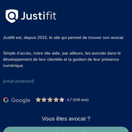
Justifit est, depuis 2015, le site qui permet de trouver son avocat.
Simple d’accès, notre site aide, par ailleurs, les avocats dans le
développement de leur clientèle et la gestion de leur présence
numérique.
[email protected]
4,7 (546 avis)
Vous êtes avocat ?