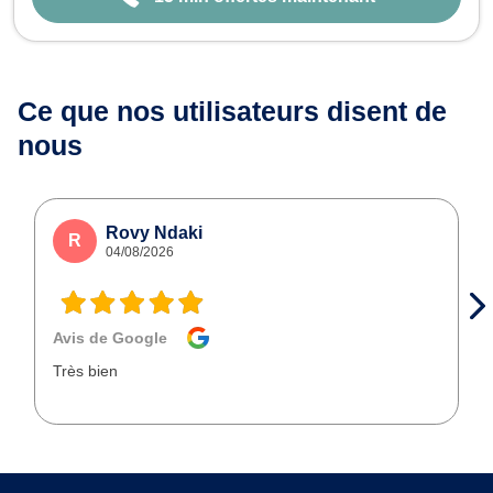
Ce que nos utilisateurs
disent de
nous
Rovy Ndaki
R
04/08/2026
Avis de Google
Très bien