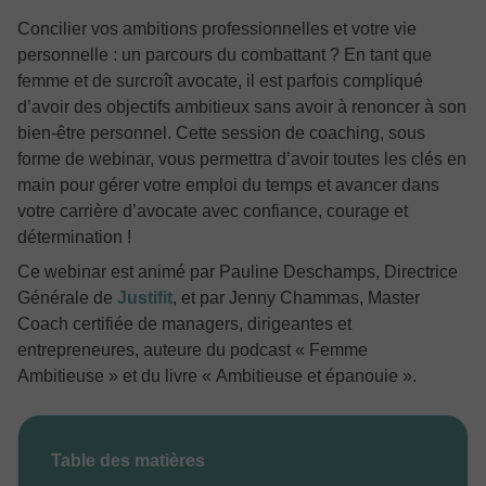
Concilier vos ambitions professionnelles et votre vie
personnelle : un parcours du combattant ? En tant que
femme et de surcroît avocate, il est parfois compliqué
d’avoir des objectifs ambitieux sans avoir à renoncer à son
bien-être personnel. Cette session de coaching, sous
forme de webinar, vous permettra d’avoir toutes les clés en
main pour gérer votre emploi du temps et avancer dans
votre carrière d’avocate avec confiance, courage et
détermination !
Ce webinar est animé par Pauline Deschamps, Directrice
Générale de
Justifit
, et par Jenny Chammas, Master
Coach certifiée de managers, dirigeantes et
entrepreneures, auteure du podcast « Femme
Ambitieuse » et du livre « Ambitieuse et épanouie ».
Table des matières