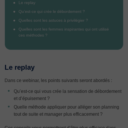
Le replay
Qu’est-ce qui crée le débordement ?
Quelles sont les astuces à privilégier ?
Quelles sont les femmes inspirantes qui ont utilisé
ces méthodes ?
Le replay
Dans ce webinar, les points suivants seront abordés :
Qu’est-ce qui vous crée la sensation de débordement
et d’épuisement ?
Quelle méthode appliquer pour alléger son planning
tout de suite et manager plus efficacement ?
Ces conseils vous permettront d’être plus efficace dans