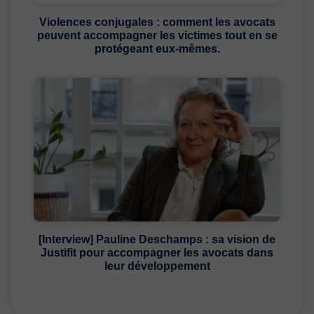
Violences conjugales : comment les avocats
peuvent accompagner les victimes tout en se
protégeant eux-mêmes.
[Interview] Pauline Deschamps : sa vision de
Justifit pour accompagner les avocats dans
leur développement