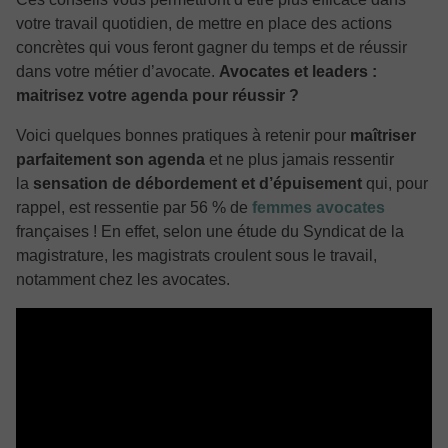
votre travail quotidien, de mettre en place des actions
concrètes qui vous feront gagner du temps et de réussir
dans votre métier d’avocate.
Avocates et leaders :
maitrisez votre agenda pour réussir ?
Voici quelques bonnes pratiques à retenir pour
maîtriser
parfaitement son agenda
et ne plus jamais ressentir
la
sensation de débordement et d’épuisement
qui, pour
rappel, est ressentie par 56 % de
femmes avocates
françaises ! En effet, selon une étude du Syndicat de la
magistrature, les magistrats croulent sous le travail,
notamment chez les avocates.