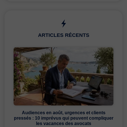
ARTICLES RÉCENTS
Audiences en août, urgences et clients
pressés : 10 imprévus qui peuvent compliquer
les vacances des avocats