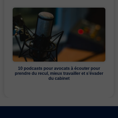
10 podcasts pour avocats à écouter pour
prendre du recul, mieux travailler et s’évader
du cabinet