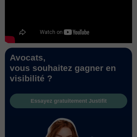
Avocats,
vous souhaitez gagner en
visibilité ?
Essayez gratuitement Justifit