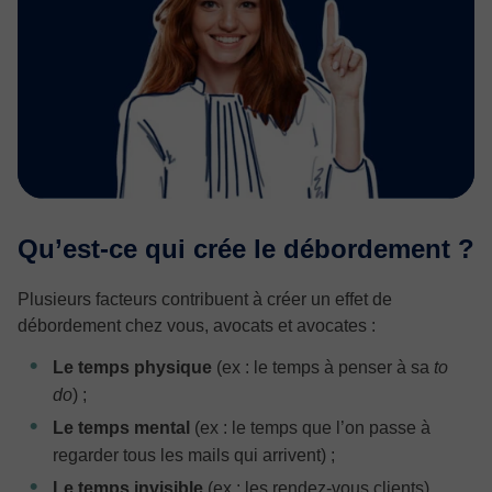
Qu’est-ce qui crée le débordement ?
Plusieurs facteurs contribuent à créer un effet de
débordement chez vous, avocats et avocates :
Le temps physique
(ex : le temps à penser à sa
to
do
) ;
Le temps mental
(ex : le temps que l’on passe à
regarder tous les mails qui arrivent) ;
Le temps invisible
(ex : les rendez-vous clients).