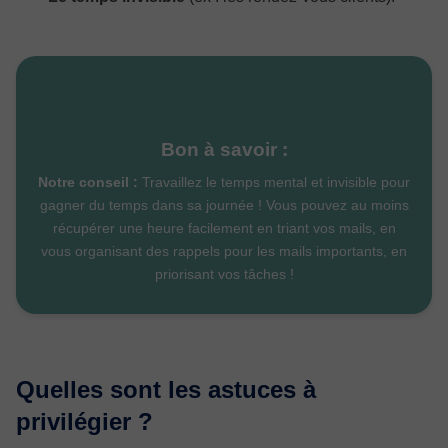
Bon à savoir :
Notre conseil
:
Travaillez le temps mental et invisible pour
gagner du temps dans sa journée ! Vous pouvez au moins
récupérer une heure facilement en triant vos mails, en
vous organisant des rappels pour les mails importants, en
priorisant vos tâches !
Quelles sont les astuces à
privilégier ?