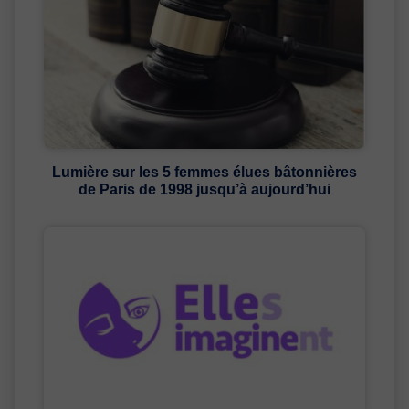
Lumière sur les 5 femmes élues bâtonnières
de Paris de 1998 jusqu’à aujourd’hui