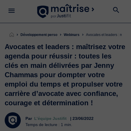
Développement perso
Webinars
Avocates et leaders : maît
Avocates et leaders : maîtrisez votre
agenda pour réussir : toutes les
clés en main délivrées par Jenny
Chammas pour dompter votre
emploi du temps et propulser votre
carrière d’avocate avec confiance,
courage et détermination !
Par
L’équipe Justifit
| 23/06/2022
Temps de lecture : 1 min.