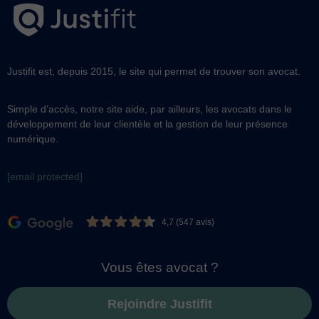
Justifit est, depuis 2015, le site qui permet de trouver son avocat.
Simple d’accès, notre site aide, par ailleurs, les avocats dans le
développement de leur clientèle et la gestion de leur présence
numérique.
[email protected]
4,7 (547 avis)
Vous êtes avocat ?
Rejoindre Justifit