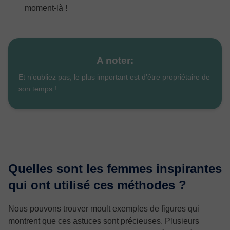
moment-là !
A noter:
Et n’oubliez pas, le plus important est d’être propriétaire de
son temps !
Quelles sont les femmes inspirantes
qui ont utilisé ces méthodes ?
Nous pouvons trouver moult exemples de figures qui
montrent que ces astuces sont précieuses. Plusieurs