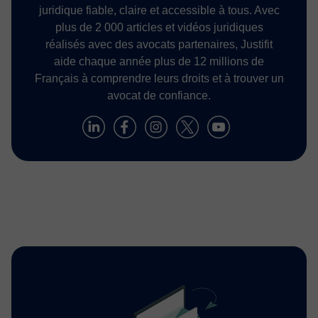
juridique fiable, claire et accessible à tous. Avec
plus de 2 000 articles et vidéos juridiques
réalisés avec des avocats partenaires, Justifit
aide chaque année plus de 12 millions de
Français à comprendre leurs droits et à trouver un
avocat de confiance.