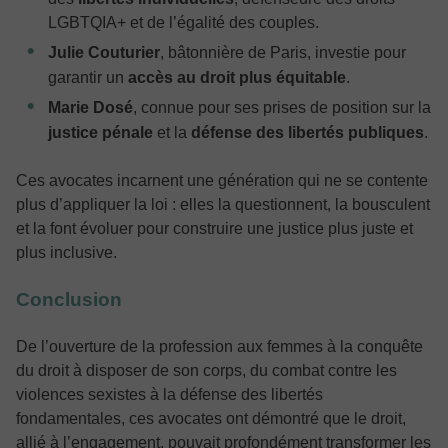
LGBTQIA+ et de l’égalité des couples.
Julie Couturier
, bâtonnière de Paris, investie pour
garantir un
accès au droit plus équitable
.
Marie Dosé
, connue pour ses prises de position sur la
justice pénale
et la
défense des libertés publiques
.
Ces avocates incarnent une génération qui ne se contente
plus d’appliquer la loi : elles la questionnent, la bousculent
et la font évoluer pour construire une justice plus juste et
plus inclusive.
Conclusion
De l’ouverture de la profession aux femmes à la conquête
du droit à disposer de son corps, du combat contre les
violences sexistes à la défense des libertés
fondamentales, ces avocates ont démontré que le droit,
allié à l’engagement, pouvait profondément transformer les