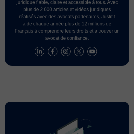
juridique fiable, claire et accessible à tous. Avec
plus de 2 000 articles et vidéos juridiques
réalisés avec des avocats partenaires, Justifit
aide chaque année plus de 12 millions de
Français à comprendre leurs droits et à trouver un
avocat de confiance.