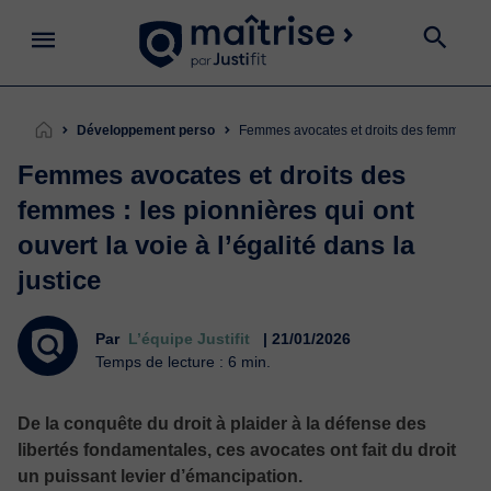
Développement perso
Femmes avocates et droits des femmes : les
Femmes avocates et droits des
femmes : les pionnières qui ont
ouvert la voie à l’égalité dans la
justice
Par
L’équipe Justifit
| 21/01/2026
Temps de lecture : 6 min.
De la conquête du droit à plaider à la défense des
libertés fondamentales, ces avocates ont fait du droit
un puissant levier d’émancipation.