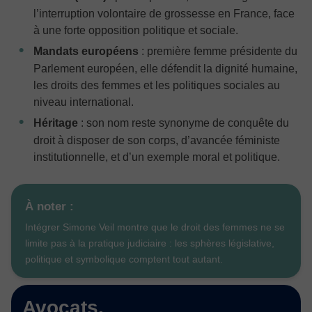
l’interruption volontaire de grossesse en France, face
à une forte opposition politique et sociale.
Mandats européens
: première femme présidente du
Parlement européen, elle défendit la dignité humaine,
les droits des femmes et les politiques sociales au
niveau international.
Héritage
: son nom reste synonyme de conquête du
droit à disposer de son corps, d’avancée féministe
institutionnelle, et d’un exemple moral et politique.
À noter :
Intégrer Simone Veil montre que le droit des femmes ne se
limite pas à la pratique judiciaire : les sphères législative,
politique et symbolique comptent tout autant.
Avocats,