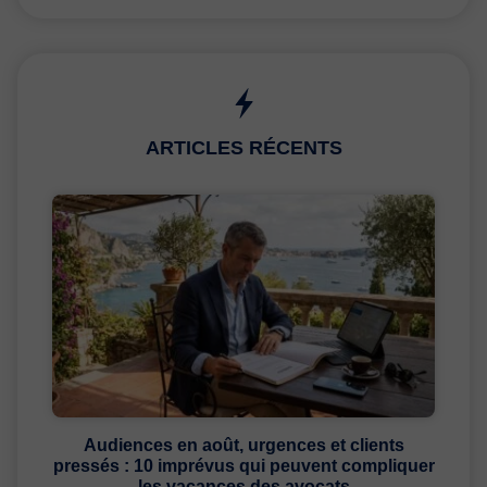
ARTICLES RÉCENTS
Audiences en août, urgences et clients
pressés : 10 imprévus qui peuvent compliquer
les vacances des avocats