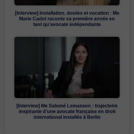
[Interview] Installation, doutes et vocation : Me
Marie Cadot raconte sa première année en
tant qu’avocate indépendante
[Interview] Me Salomé Lemasson : trajectoire
inspirante d’une avocate française en droit
international installée à Berlin