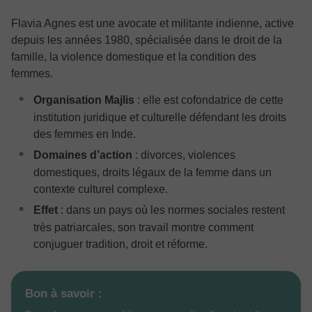
Flavia Agnes est une avocate et militante indienne, active
depuis les années 1980, spécialisée dans le droit de la
famille, la violence domestique et la condition des
femmes.
Organisation Majlis
: elle est cofondatrice de cette
institution juridique et culturelle défendant les droits
des femmes en Inde.
Domaines d’action
: divorces, violences
domestiques, droits légaux de la femme dans un
contexte culturel complexe.
Effet
: dans un pays où les normes sociales restent
très patriarcales, son travail montre comment
conjuguer tradition, droit et réforme.
Bon à savoir :