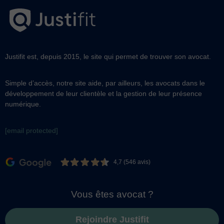
Justifit est, depuis 2015, le site qui permet de trouver son avocat.
Simple d’accès, notre site aide, par ailleurs, les avocats dans le
développement de leur clientèle et la gestion de leur présence
numérique.
[email protected]
4,7 (546 avis)
Vous êtes avocat ?
Rejoindre Justifit