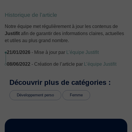
Historique de l’article
Notre équipe met régulièrement à jour les contenus de
Justifit
afin de garantir des informations claires, actuelles
et utiles au plus grand nombre.
21/01/2026
- Mise à jour par
L’équipe Justifit
08/06/2022
- Création de l’article par
L’équipe Justifit
Découvrir plus de catégories :
Développement perso
Femme