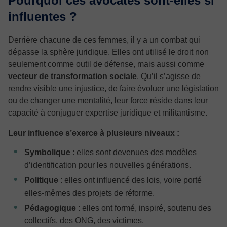
Pourquoi ces avocates sont-elles si
influentes ?
Derrière chacune de ces femmes, il y a un combat qui
dépasse la sphère juridique. Elles ont utilisé le droit non
seulement comme outil de défense, mais aussi comme
vecteur de transformation sociale
. Qu’il s’agisse de
rendre visible une injustice, de faire évoluer une législation
ou de changer une mentalité, leur force réside dans leur
capacité à conjuguer expertise juridique et militantisme.
Leur influence s’exerce à plusieurs niveaux :
Symbolique
: elles sont devenues des modèles
d’identification pour les nouvelles générations.
Politique
: elles ont influencé des lois, voire porté
elles-mêmes des projets de réforme.
Pédagogique
: elles ont formé, inspiré, soutenu des
collectifs, des ONG, des victimes.