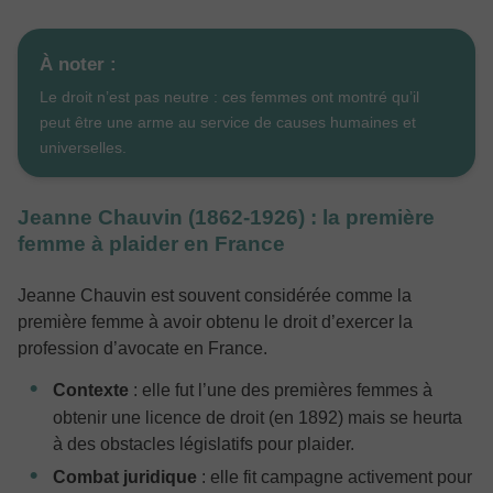
À noter :
Le droit n’est pas neutre : ces femmes ont montré qu’il
peut être une arme au service de causes humaines et
universelles.
Jeanne Chauvin (1862‑1926) : la première
femme à plaider en France
Jeanne Chauvin est souvent considérée comme la
première femme à avoir obtenu le droit d’exercer la
profession d’avocate en France.
Contexte
: elle fut l’une des premières femmes à
obtenir une licence de droit (en 1892) mais se heurta
à des obstacles législatifs pour plaider.
Combat juridique
: elle fit campagne activement pour