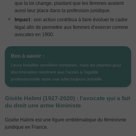
que la loi change, plaidant que les femmes avaient
aussi leur place dans la profession juridique.
Impact
: son action contribua à faire évoluer le cadre
légal afin de permettre aux femmes d’exercer comme
avocates en 1900.
Bon à savoir :
Leurs batailles semblent lointaines, mais les plaintes pour
discrimination montrent que l’accès à l’égalité
professionnelle reste une lutte toujours actuelle.
Gisèle Halimi (1927‑2020) : l’avocate qui a fait
du droit une arme féministe
Gisèle Halimi est une figure emblématique du féminisme
juridique en France.