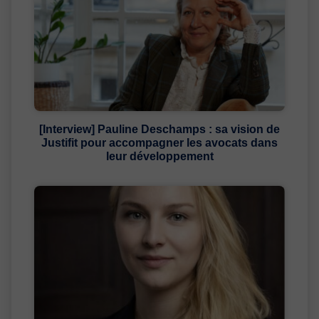
[Interview] Pauline Deschamps : sa vision de
Justifit pour accompagner les avocats dans
leur développement