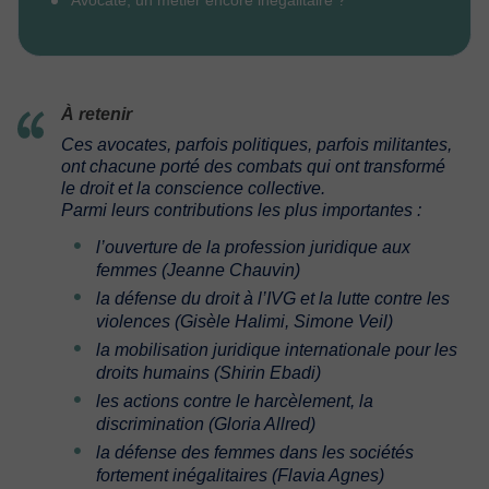
Avocate, un métier encore inégalitaire ?
À retenir
Ces avocates, parfois politiques, parfois militantes,
ont chacune porté des combats qui ont transformé
le droit et la conscience collective.
Parmi leurs contributions les plus importantes :
l’ouverture de la profession juridique aux
femmes (Jeanne Chauvin)
la défense du droit à l’IVG et la lutte contre les
violences (Gisèle Halimi, Simone Veil)
la mobilisation juridique internationale pour les
droits humains (Shirin Ebadi)
les actions contre le harcèlement, la
discrimination (Gloria Allred)
la défense des femmes dans les sociétés
fortement inégalitaires (Flavia Agnes)