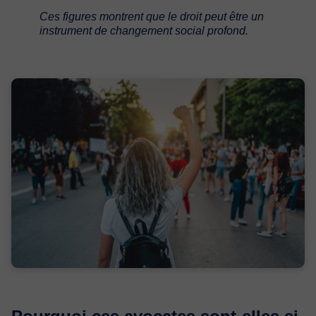
Ces figures montrent que le droit peut être un
instrument de changement social profond.