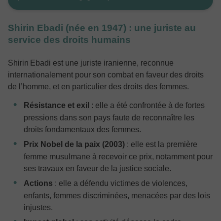
Shirin Ebadi (née en 1947) : une juriste au
service des droits humains
Shirin Ebadi est une juriste iranienne, reconnue
internationalement pour son combat en faveur des droits
de l’homme, et en particulier des droits des femmes.
Résistance et exil
: elle a été confrontée à de fortes
pressions dans son pays faute de reconnaître les
droits fondamentaux des femmes.
Prix Nobel de la paix (2003)
: elle est la première
femme musulmane à recevoir ce prix, notamment pour
ses travaux en faveur de la justice sociale.
Actions
: elle a défendu victimes de violences,
enfants, femmes discriminées, menacées par des lois
injustes.