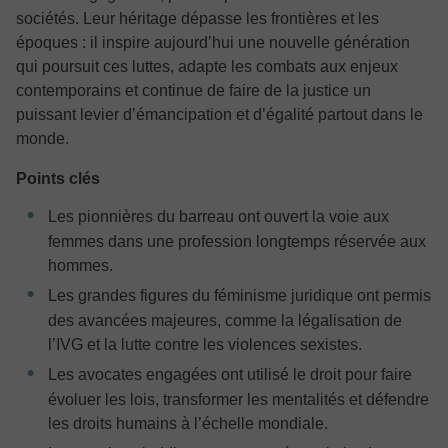
sociétés. Leur héritage dépasse les frontières et les
époques : il inspire aujourd’hui une nouvelle génération
qui poursuit ces luttes, adapte les combats aux enjeux
contemporains et continue de faire de la justice un
puissant levier d’émancipation et d’égalité partout dans le
monde.
Points clés
Les pionnières du barreau ont ouvert la voie aux
femmes dans une profession longtemps réservée aux
hommes.
Les grandes figures du féminisme juridique ont permis
des avancées majeures, comme la légalisation de
l’IVG et la lutte contre les violences sexistes.
Les avocates engagées ont utilisé le droit pour faire
évoluer les lois, transformer les mentalités et défendre
les droits humains à l’échelle mondiale.