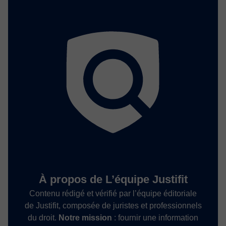
À propos de L’équipe Justifit
Contenu rédigé et vérifié par l’équipe éditoriale
de Justifit, composée de juristes et professionnels
du droit.
Notre mission
: fournir une information