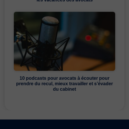
10 podcasts pour avocats à écouter pour
prendre du recul, mieux travailler et s’évader
du cabinet