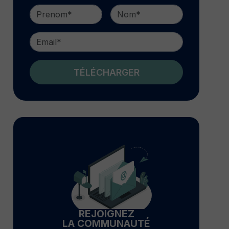
TÉLÉCHARGER
REJOIGNEZ
LA COMMUNAUTÉ