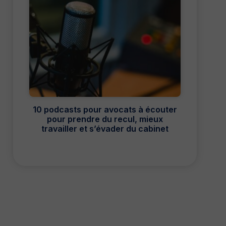
10 podcasts pour avocats à écouter
pour prendre du recul, mieux
travailler et s’évader du cabinet