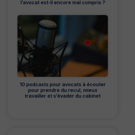
l’avocat est-il encore mal compris ?
10 podcasts pour avocats à écouter
pour prendre du recul, mieux
travailler et s’évader du cabinet