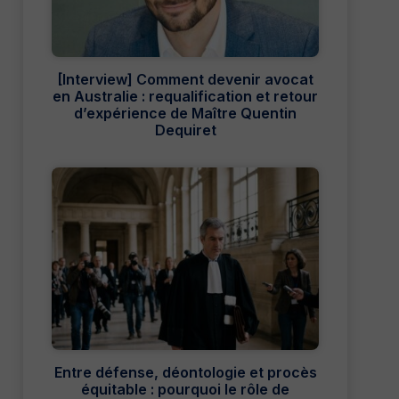
[Interview] Comment devenir avocat
en Australie : requalification et retour
d’expérience de Maître Quentin
Dequiret
Entre défense, déontologie et procès
équitable : pourquoi le rôle de