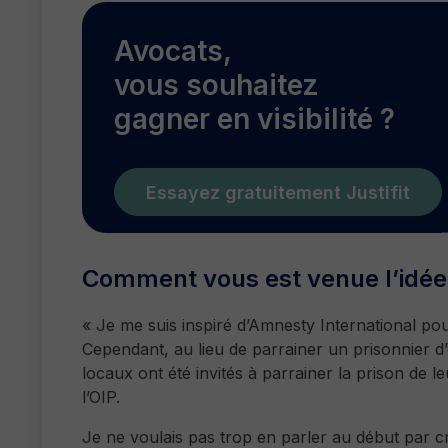
Avocats,
vous souhaitez
gagner en visibilité ?
Essayez gratuitement Justifit
Comment vous est venue l’idée 
« Je me suis inspiré d’Amnesty International pou
Cependant, au lieu de parrainer un prisonnier d
locaux ont été invités à parrainer la prison de leu
l’OIP.
Je ne voulais pas trop en parler au début par crain