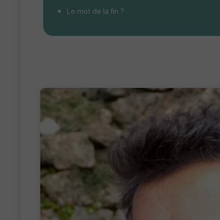
Le mot de la fin ?