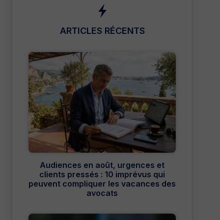
ARTICLES RÉCENTS
Audiences en août, urgences et
clients pressés : 10 imprévus qui
peuvent compliquer les vacances des
avocats