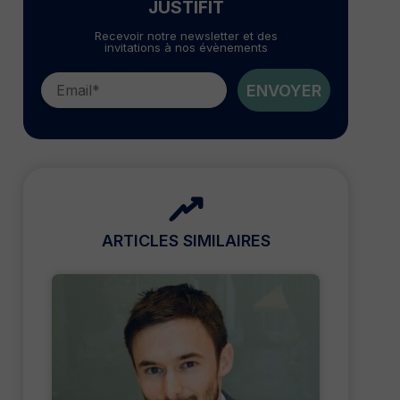
JUSTIFIT
Recevoir notre newsletter et des
invitations à nos évènements
ENVOYER
ARTICLES SIMILAIRES