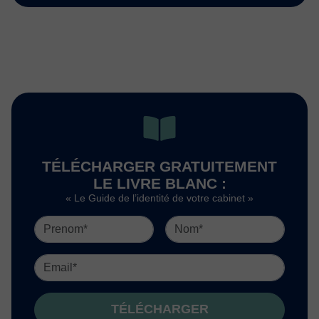
TÉLÉCHARGER GRATUITEMENT
LE LIVRE BLANC :
« Le Guide de l’identité de votre cabinet »
TÉLÉCHARGER