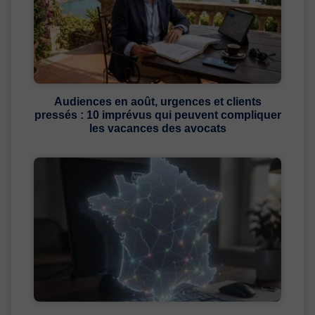
Audiences en août, urgences et clients
pressés : 10 imprévus qui peuvent compliquer
les vacances des avocats