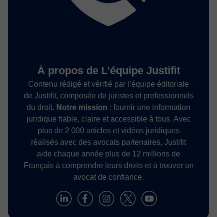
À propos de L’équipe Justifit
Contenu rédigé et vérifié par l’équipe éditoriale
de Justifit, composée de juristes et professionnels
du droit.
Notre mission
: fournir une information
juridique fiable, claire et accessible à tous. Avec
plus de 2 000 articles et vidéos juridiques
réalisés avec des avocats partenaires, Justifit
aide chaque année plus de 12 millions de
Français à comprendre leurs droits et à trouver un
avocat de confiance.