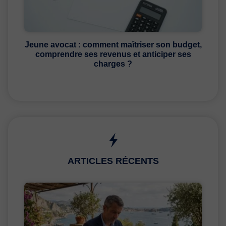
Jeune avocat : comment maîtriser son budget,
comprendre ses revenus et anticiper ses
charges ?
ARTICLES RÉCENTS