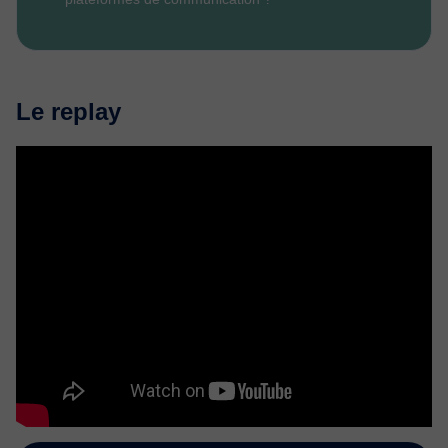
Le replay