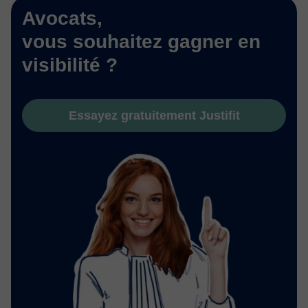
Avocats,
vous souhaitez gagner en
visibilité ?
Essayez gratuitement Justifit