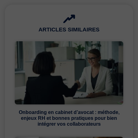
ARTICLES SIMILAIRES
Onboarding en cabinet d’avocat : méthode,
enjeux RH et bonnes pratiques pour bien
intégrer vos collaborateurs