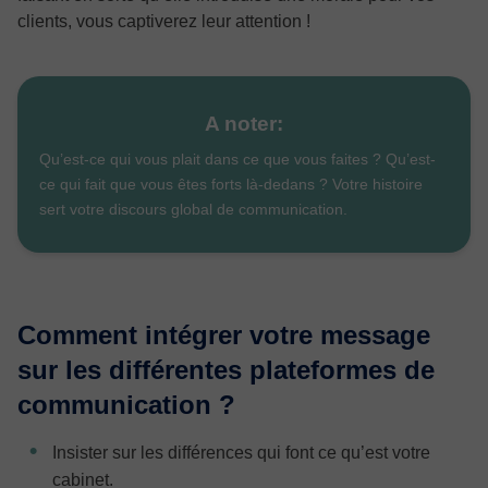
clients, vous captiverez leur attention !
A noter:
Qu’est-ce qui vous plait dans ce que vous faites ? Qu’est-
ce qui fait que vous êtes forts là-dedans ? Votre histoire
sert votre discours global de communication.
Comment intégrer votre message
sur les différentes plateformes de
communication ?
Insister sur les différences qui font ce qu’est votre
cabinet.