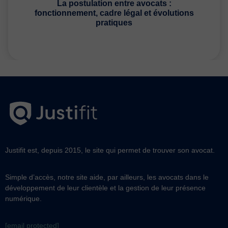
La postulation entre avocats :
fonctionnement, cadre légal et évolutions
pratiques
Justifit est, depuis 2015, le site qui permet de trouver son avocat.
Simple d’accès, notre site aide, par ailleurs, les avocats dans le
développement de leur clientèle et la gestion de leur présence
numérique.
[email protected]