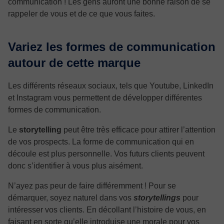
communication ! Les gens auront une bonne raison de se
rappeler de vous et de ce que vous faites.
Variez les formes de communication
autour de cette marque
Les différents réseaux sociaux, tels que Youtube, LinkedIn
et Instagram vous permettent de développer différentes
formes de communication.
Le
storytelling
peut être très efficace pour attirer l’attention
de vos prospects. La forme de communication qui en
découle est plus personnelle. Vos futurs clients peuvent
donc s’identifier à vous plus aisément.
N’ayez pas peur de faire différemment ! Pour se
démarquer, soyez naturel dans vos
storytellings
pour
intéresser vos clients. En décollant l’histoire de vous, en
faisant en sorte qu’elle introduise une morale pour vos