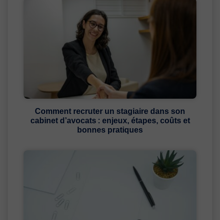
Comment recruter un stagiaire dans son
cabinet d’avocats : enjeux, étapes, coûts et
bonnes pratiques