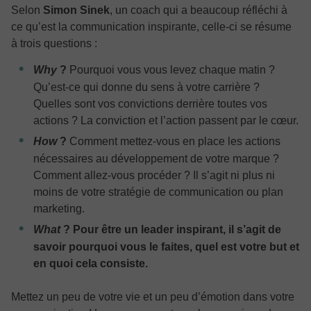
Selon
Simon Sinek
, un coach qui a beaucoup réfléchi à
ce qu’est la communication inspirante, celle-ci se résume
à trois questions :
Why
?
Pourquoi vous vous levez chaque matin ?
Qu’est-ce qui donne du sens à votre carrière ?
Quelles sont vos convictions derrière toutes vos
actions ? La conviction et l’action passent par le cœur.
How
?
Comment mettez-vous en place les actions
nécessaires au développement de votre marque ?
Comment allez-vous procéder ? Il s’agit ni plus ni
moins de votre stratégie de communication ou plan
marketing.
What
? Pour être un leader inspirant, il s’agit de
savoir pourquoi vous le faites, quel est votre but et
en quoi cela consiste.
Mettez un peu de votre vie et un peu d’émotion dans votre