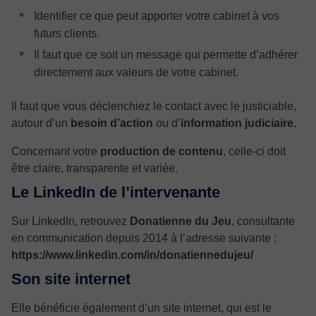
Identifier ce que peut apporter votre cabinet à vos
futurs clients.
Il faut que ce soit un message qui permette d’adhérer
directement aux valeurs de votre cabinet.
Il faut que vous déclenchiez le contact avec le justiciable,
autour d’un
besoin d’action
ou d’
information judiciaire.
Concernant votre
production de contenu
, celle-ci doit
être claire, transparente et variée.
Le LinkedIn de l’intervenante
Sur LinkedIn, retrouvez
Donatienne du Jeu
, consultante
en communication depuis 2014 à l’adresse suivante :
https://www.linkedin.com/in/donatiennedujeu/
Son site internet
Elle bénéficie également d’un site internet, qui est le