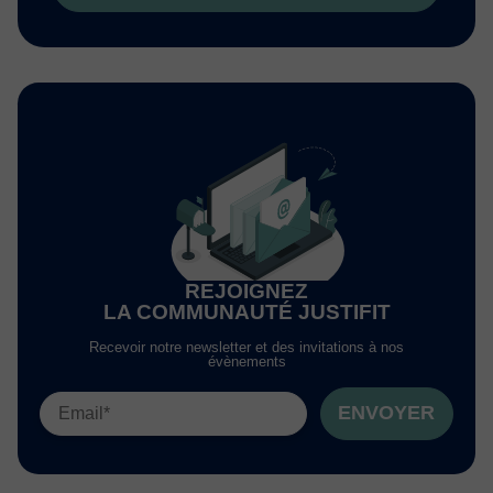
REJOIGNEZ
LA COMMUNAUTÉ JUSTIFIT
Recevoir notre newsletter et des invitations à nos
évènements
ENVOYER