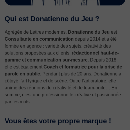
Qui est Donatienne du Jeu ?
Agrégée de Lettres modernes,
Donatienne du Jeu
est
Consultante en communication
depuis 2014 et a été
formée en agence : variété des sujets, créativité des
solutions proposées aux clients,
rédactionnel haut-de-
gamme
et
communication sur-mesure
. Depuis 2018,
elle est également
Coach et formatrice pour la prise de
parole en public
. Pendant plus de 20 ans, Donatienne a
côtoyé l’art lyrique et de scène. Outre l’art oratoire, elle
anime des réunions de créativité et de team-build… En
somme, c’est une professionnelle créative et passionnée
par les mots.
Vous êtes votre propre marque !