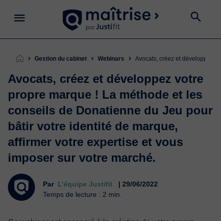
Gestion du cabinet
Webinars
Avocats, créez et développez v
Avocats, créez et développez votre
propre marque ! La méthode et les
conseils de Donatienne du Jeu pour
bâtir votre identité de marque,
affirmer votre expertise et vous
imposer sur votre marché.
Par
L’équipe Justifit
| 29/06/2022
Temps de lecture : 2 min.