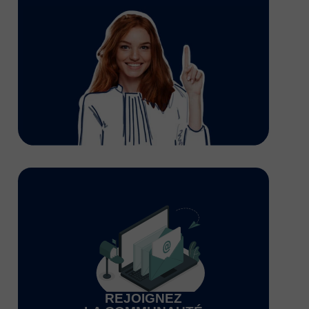
REJOIGNEZ