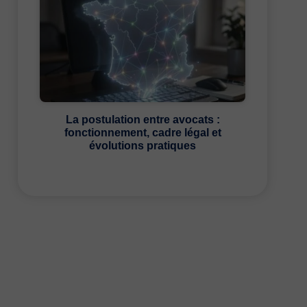
La postulation entre avocats :
fonctionnement, cadre légal et
évolutions pratiques