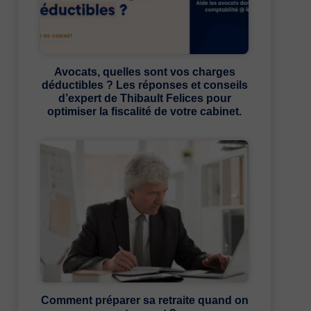
Avocats, quelles sont vos charges
déductibles ? Les réponses et conseils
d’expert de Thibault Felices pour
optimiser la fiscalité de votre cabinet.
Comment préparer sa retraite quand on