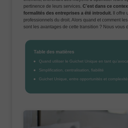
pertinence de leurs services.
C’est dans ce contex
formalités des entreprises a été introduit.
Il offre
professionnels du droit. Alors quand et comment les
sont les avantages de cette transition ? Nous vous d
Table des matières
Quand utiliser le Guichet Unique en tant qu’avoca
Simplification, centralisation, fiabilité
Guichet Unique, entre opportunités et complexité