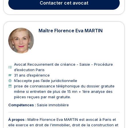
Contacter
cet avocat
signature des ventes immobilières, litiges de constru...
Maître Florence Eva MARTIN
Avocat Recouvrement de créance - Saisie - Procédure
d’exécution Paris
31 ans d’expérience
N’accepte pas l’aide juridictionnelle
prise de connaissance téléphonique du dossier gratuite
même si entretien de plus de 15 mn + 1ère analyse des
pièces reçues par mail gratuite.
Compétences :
Saisie immobilière
À propos :
Maître Florence Eva MARTIN est avocat à Paris et
elle exerce en droit de l'immobilier, droit de la construction et