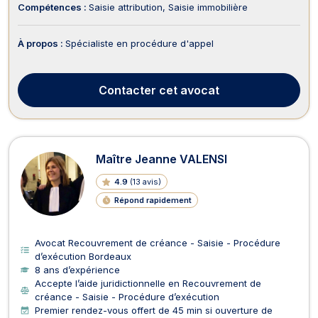
Compétences :
Saisie attribution
Saisie immobilière
À propos :
Spécialiste en procédure d'appel
Contacter
cet avocat
Maître Jeanne VALENSI
4.9
(
13 avis
)
Répond rapidement
Avocat Recouvrement de créance - Saisie - Procédure
d’exécution Bordeaux
8 ans d’expérience
Accepte l’aide juridictionnelle en Recouvrement de
créance - Saisie - Procédure d’exécution
Premier rendez-vous offert de 45 min si ouverture de