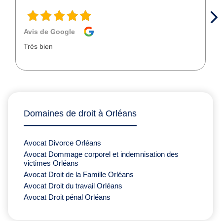
Avis de Google
Très bien
Domaines de droit à Orléans
Avocat Divorce Orléans
Avocat Dommage corporel et indemnisation des
victimes Orléans
Avocat Droit de la Famille Orléans
Avocat Droit du travail Orléans
Avocat Droit pénal Orléans