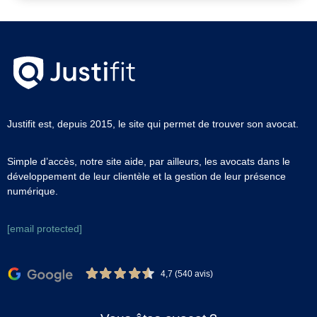
Justifit est, depuis 2015, le site qui permet de trouver son avocat.
Simple d’accès, notre site aide, par ailleurs, les avocats dans le
développement de leur clientèle et la gestion de leur présence
numérique.
[email protected]
4,7 (540 avis)