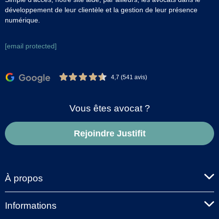
développement de leur clientèle et la gestion de leur présence
numérique.
[email protected]
4,7 (541 avis)
Vous êtes avocat ?
Rejoindre Justifit
À propos
Informations