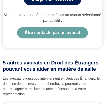
Vous pouvez aussi être contacté par un avocat sélectionné
par Justifit :
Être contacté par un avocat
5 autres avocats en Droit des Étrangers
pouvant vous aider en matière de asile
Les avocats ci-dessous interviennent en Droit des Étrangers, le
domaine dont relève votre recherche. Ils pourront vous
accompagner et réaliser les actes nécessaires à votre
représentation.