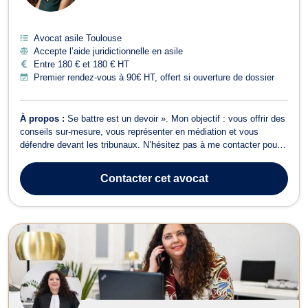
Avocat asile Toulouse
Accepte l’aide juridictionnelle en asile
Entre 180 € et 180 € HT
Premier rendez-vous à 90€ HT, offert si ouverture de dossier
À propos :
Se battre est un devoir ». Mon objectif : vous offrir des
conseils sur-mesure, vous représenter en médiation et vous
défendre devant les tribunaux. N’hésitez pas à me contacter pour
une consultation personnalisée
Contacter
cet avocat