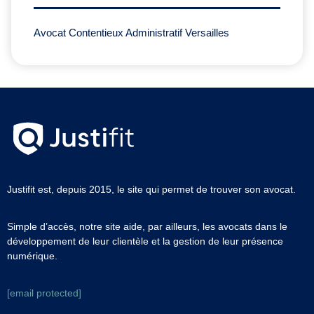
Avocat Contentieux Administratif Versailles
Justifit est, depuis 2015, le site qui permet de trouver son avocat.
Simple d’accès, notre site aide, par ailleurs, les avocats dans le
développement de leur clientèle et la gestion de leur présence
numérique.
[email protected]