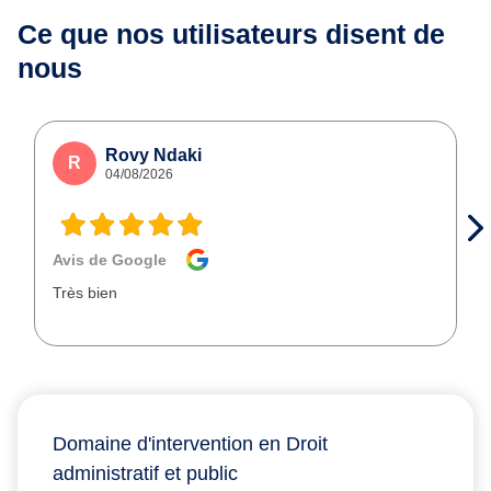
Ce que nos utilisateurs
disent de
nous
Rovy Ndaki
R
04/08/2026
Avis de Google
Très bien
Domaine d'intervention en Droit
administratif et public