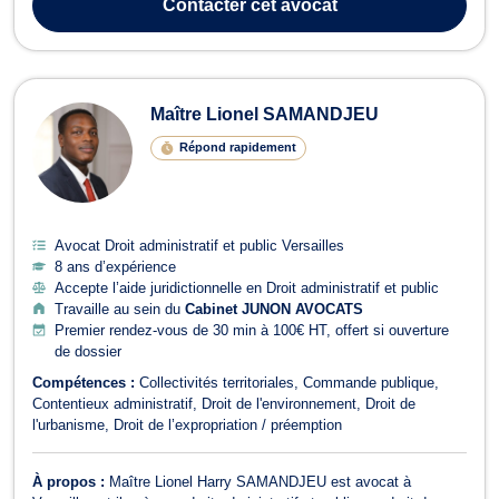
Contacter
cet avocat
Maître Lionel SAMANDJEU
Répond rapidement
Avocat Droit administratif et public Versailles
8 ans d’expérience
Accepte l’aide juridictionnelle en Droit administratif et public
Travaille au sein du
Cabinet JUNON AVOCATS
Premier rendez-vous de 30 min à 100€ HT, offert si ouverture
de dossier
Compétences :
Collectivités territoriales
Commande publique
Contentieux administratif
Droit de l'environnement
Droit de
l'urbanisme
Droit de l’expropriation / préemption
À propos :
Maître Lionel Harry SAMANDJEU est avocat à