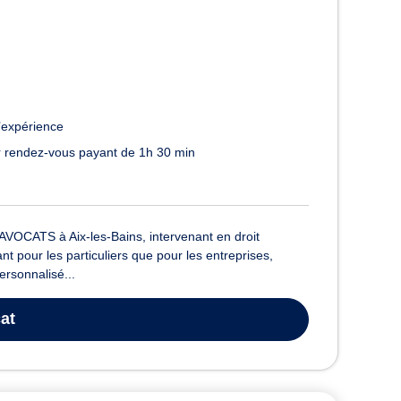
’expérience
 rendez-vous payant de 1h 30 min
VOCATS à Aix-les-Bains, intervenant en droit
nt pour les particuliers que pour les entreprises,
ersonnalisé...
at