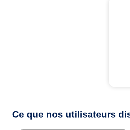
Ce que nos utilisateurs
di