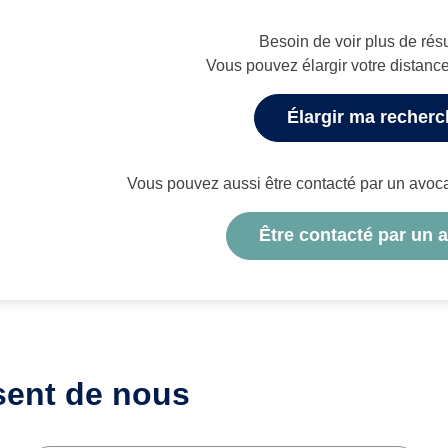
Besoin de voir plus de résu
Vous pouvez élargir votre distanc
Élargir ma recher
Vous pouvez aussi être contacté par un avocat 
Être contacté par un 
sent de nous