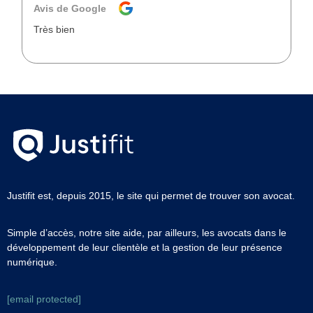
Avis de Google
Très bien
Justifit est, depuis 2015, le site qui permet de trouver son avocat.
Simple d’accès, notre site aide, par ailleurs, les avocats dans le
développement de leur clientèle et la gestion de leur présence
numérique.
[email protected]