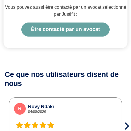
Vous pouvez aussi être contacté par un avocat sélectionné
par Justifit :
Être contacté par un avocat
Ce que nos utilisateurs
disent de
nous
Rovy Ndaki
R
04/08/2026