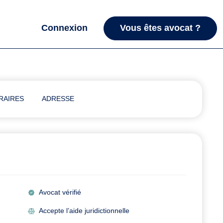
Connexion
Vous êtes avocat ?
RAIRES
ADRESSE
Avocat vérifié
Accepte l’aide juridictionnelle