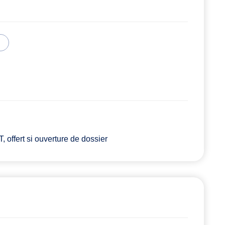
 offert si ouverture de dossier