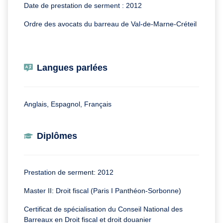
Date de prestation de serment : 2012
Ordre des avocats du barreau de Val-de-Marne-Créteil
Langues parlées
Anglais, Espagnol, Français
Diplômes
Prestation de serment: 2012
Master II: Droit fiscal (Paris I Panthéon-Sorbonne)
Certificat de spécialisation du Conseil National des
Barreaux en Droit fiscal et droit douanier