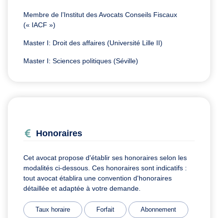
Membre de l’Institut des Avocats Conseils Fiscaux
(« IACF »)
Master I: Droit des affaires (Université Lille II)
Master I: Sciences politiques (Séville)
Honoraires
Cet avocat propose d'établir ses honoraires selon les
modalités ci-dessous. Ces honoraires sont indicatifs :
tout avocat établira une convention d'honoraires
détaillée et adaptée à votre demande.
Taux horaire
Forfait
Abonnement