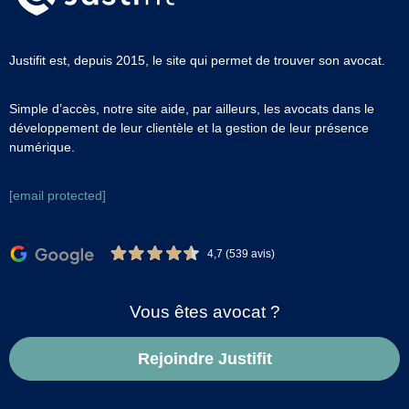
Justifit est, depuis 2015, le site qui permet de trouver son avocat.
Simple d’accès, notre site aide, par ailleurs, les avocats dans le
développement de leur clientèle et la gestion de leur présence
numérique.
[email protected]
4,7 (539 avis)
Vous êtes avocat ?
Rejoindre Justifit