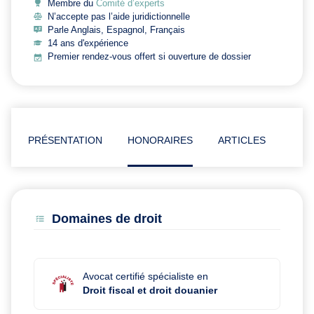
Membre du
Comité d’experts
N’accepte pas l’aide juridictionnelle
Parle Anglais, Espagnol, Français
14 ans d'expérience
Premier rendez-vous offert si ouverture de dossier
PRÉSENTATION
HONORAIRES
ARTICLES
Domaines de droit
Avocat certifié spécialiste en
Droit fiscal et droit douanier