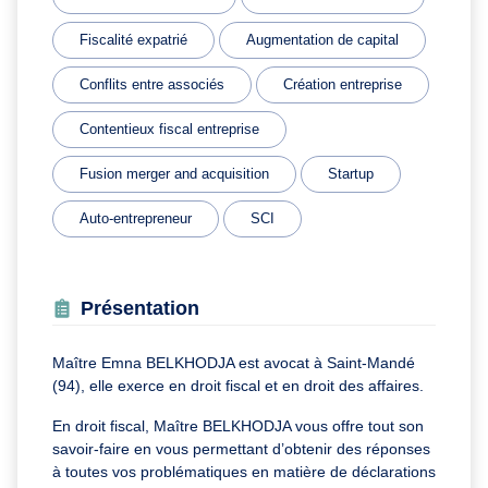
Fiscalité expatrié
Augmentation de capital
Conflits entre associés
Création entreprise
Contentieux fiscal entreprise
Fusion merger and acquisition
Startup
Auto-entrepreneur
SCI
Présentation
Maître Emna BELKHODJA est avocat à Saint-Mandé
(94), elle exerce en droit fiscal et en droit des affaires.
En droit fiscal, Maître BELKHODJA vous offre tout son
savoir-faire en vous permettant d’obtenir des réponses
à toutes vos problématiques en matière de déclarations