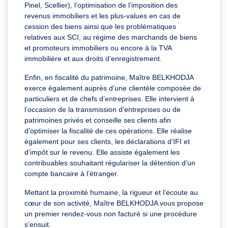
Pinel, Scellier), l’optimisation de l’imposition des
revenus immobiliers et les plus-values en cas de
cession des biens ainsi que les problématiques
relatives aux SCI, au régime des marchands de biens
et promoteurs immobiliers ou encore à la TVA
immobilière et aux droits d’enregistrement.
Enfin, en fiscalité du patrimoine, Maître BELKHODJA
exerce également auprès d’une clientèle composée de
particuliers et de chefs d’entreprises. Elle intervient à
l’occasion de la transmission d’entreprises ou de
patrimoines privés et conseille ses clients afin
d’optimiser la fiscalité de ces opérations. Elle réalise
également pour ses clients, les déclarations d’IFI et
d’impôt sur le revenu. Elle assiste également les
contribuables souhaitant régulariser la détention d’un
compte bancaire à l’étranger.
Mettant la proximité humaine, la rigueur et l’écoute au
cœur de son activité, Maître BELKHODJA vous propose
un premier rendez-vous non facturé si une procédure
s’ensuit.