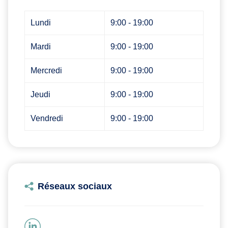
Lundi
9:00 - 19:00
Mardi
9:00 - 19:00
Mercredi
9:00 - 19:00
Jeudi
9:00 - 19:00
Vendredi
9:00 - 19:00
Réseaux sociaux