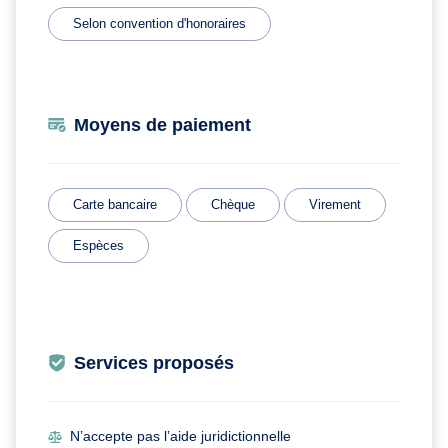
Selon convention d'honoraires
Moyens de paiement
Carte bancaire
Chèque
Virement
Espèces
Services proposés
N’accepte pas l’aide juridictionnelle