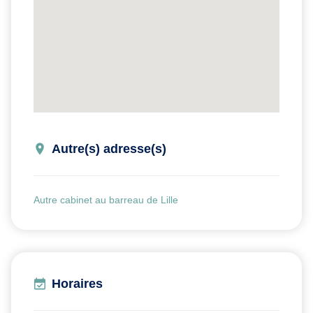
Autre(s) adresse(s)
Autre cabinet au barreau de Lille
Horaires