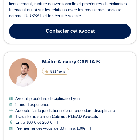
licenciement, rupture conventionnelle et procédures disciplinaires.
Intervient aussi sur les relations avec les organismes sociaux
comme l’URSSAF et la sécurité sociale.
Contacter
cet avocat
Maître Amaury CANTAIS
5
(
17 avis
)
Avocat procédure disciplinaire Lyon
9 ans d’expérience
Accepte l’aide juridictionnelle en procédure disciplinaire
Travaille au sein du
Cabinet PLEAD Avocats
Entre 100 € et 250 € HT
Premier rendez-vous de 30 min à 100€ HT