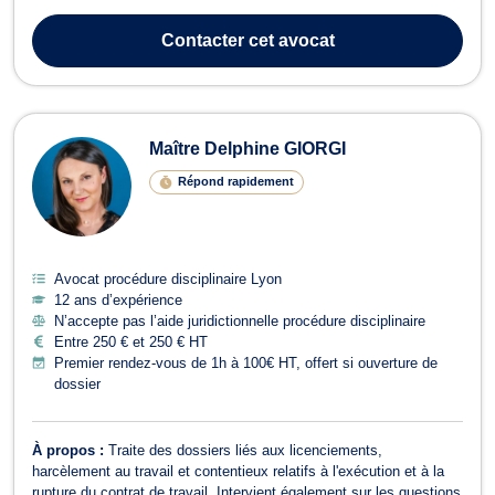
Contacter
cet avocat
Maître Delphine GIORGI
Répond rapidement
Avocat procédure disciplinaire Lyon
12 ans d’expérience
N’accepte pas l’aide juridictionnelle procédure disciplinaire
Entre 250 € et 250 € HT
Premier rendez-vous de 1h à 100€ HT, offert si ouverture de
dossier
À propos :
Traite des dossiers liés aux licenciements,
harcèlement au travail et contentieux relatifs à l'exécution et à la
rupture du contrat de travail. Intervient également sur les questions