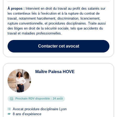
À propos :
Intervient en droit du travail au profit des salariés sur
les contentieux liés à l'exécution et à la rupture du contrat de
travail, notamment harcèlement, discrimination, licenciement,
rupture conventionnelle, et procédures disciplinaires. Traite aussi
des litiges en droit de la sécurité sociale, tels que accidents du
travail et maladies professionnelles.
Contacter
cet avocat
Maître Palesa HOVE
Prochain RDV disponible :
24 août
Avocat procédure disciplinaire Lyon
8 ans d’expérience