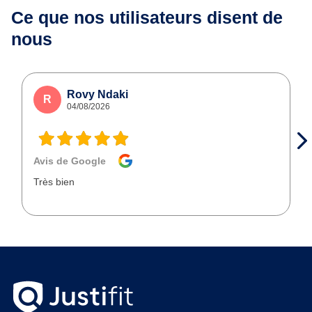
Ce que nos utilisateurs
disent de
nous
Rovy Ndaki
R
04/08/2026
Avis de Google
Très bien