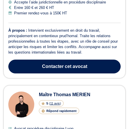
Accepte l’aide juridictionnelle en procédure disciplinaire
Entre 160 € et 260 € HT
Premier rendez-vous à 150€ HT
À propos :
Intervient exclusivement en droit du travail,
principalement en contentieux prud’homal. Traite les relations
professionnelles à toutes les étapes, avec un rôle de conseil pour
anticiper les risques et limiter les conflits. Accompagne aussi sur
les questions internationales liées au travail.
Contacter
cet avocat
Maître Thomas MERIEN
5
(
11 avis
)
Répond rapidement
Avocat procédure disciplinaire Lyon