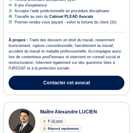
8 ans d’expérience
Accepte l’aide juridictionnelle en procédure disciplinaire
Travaille au sein du
Cabinet PLEAD Avocats
Premier rendez-vous payant - selon la fortune du client (1h)
À propos :
Traite des dossiers en droit du travail, notamment
licenciement, rupture conventionnelle, harcèlement au travail,
accident du travail et maladie professionnelle. Accompagne aussi
lors de contentieux prud’homaux et intervient en conseil social et
restructuration. Intervient également sur des questions liées à
l'URSSAF et à la protection sociale.
Contacter
cet avocat
Maître Alexandre LUCIEN
5
(
30 avis
)
Répond rapidement