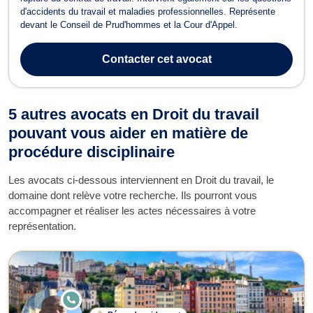
d'accidents du travail et maladies professionnelles. Représente
devant le Conseil de Prud'hommes et la Cour d'Appel.
Contacter
cet avocat
5 autres avocats en Droit du travail
pouvant vous aider en matière de
procédure disciplinaire
Les avocats ci-dessous interviennent en Droit du travail, le
domaine dont relève votre recherche. Ils pourront vous
accompagner et réaliser les actes nécessaires à votre
représentation.
E
N