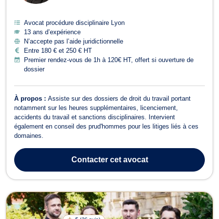
Avocat procédure disciplinaire Lyon
13 ans d’expérience
N’accepte pas l’aide juridictionnelle
Entre 180 € et 250 € HT
Premier rendez-vous de 1h à 120€ HT, offert si ouverture de
dossier
À propos :
Assiste sur des dossiers de droit du travail portant
notamment sur les heures supplémentaires, licenciement,
accidents du travail et sanctions disciplinaires. Intervient
également en conseil des prud'hommes pour les litiges liés à ces
domaines.
Contacter
cet avocat