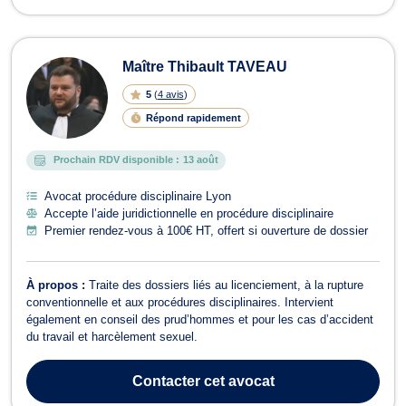
Maître Thibault TAVEAU
5
(
4 avis
)
Répond rapidement
Prochain RDV disponible :
13 août
Avocat procédure disciplinaire Lyon
Accepte l’aide juridictionnelle en procédure disciplinaire
Premier rendez-vous à 100€ HT, offert si ouverture de dossier
À propos :
Traite des dossiers liés au licenciement, à la rupture
conventionnelle et aux procédures disciplinaires. Intervient
également en conseil des prud’hommes et pour les cas d’accident
du travail et harcèlement sexuel.
Contacter
cet avocat