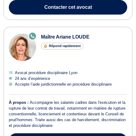
Contacter
cet avocat
E
Maître Ariane LOUDE
N
LI
Répond rapidement
G
N
E
Avocat procédure disciplinaire Lyon
24 ans d’expérience
Accepte l’aide juridictionnelle en procédure disciplinaire
À propos :
Accompagne les salariés cadres dans l'exécution et la
rupture de leur contrat de travail, notamment en matière de rupture
conventionnelle, licenciement et contentieux devant le Conseil de
prud’hommes. Traite aussi des cas de harcèlement, discrimination
et procédure disciplinaire.