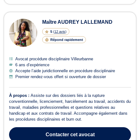
Maître AUDREY LALLEMAND
5
(
12 avis
)
Répond rapidement
Avocat procédure disciplinaire Villeurbanne
6 ans d’expérience
Accepte l’aide juridictionnelle en procédure disciplinaire
Premier rendez-vous offert si ouverture de dossier
À propos :
Assiste sur des dossiers liés à la rupture
conventionnelle, licenciement, harcèlement au travail, accidents du
travail, maladies professionnelles et questions relatives au
handicap et aux contrats de travail. Accompagne également dans
les procédures disciplinaires et burn out.
Contacter
cet avocat