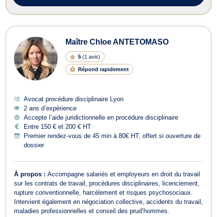
Maître Chloe ANTETOMASO
5
(
1 avis
)
Répond rapidement
Avocat procédure disciplinaire Lyon
2 ans d’expérience
Accepte l’aide juridictionnelle en procédure disciplinaire
Entre 150 € et 200 € HT
Premier rendez-vous de 45 min à 80€ HT, offert si ouverture de
dossier
À propos :
Accompagne salariés et employeurs en droit du travail
sur les contrats de travail, procédures disciplinaires, licenciement,
rupture conventionnelle, harcèlement et risques psychosociaux.
Intervient également en négociation collective, accidents du travail,
maladies professionnelles et conseil des prud’hommes.