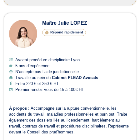
Maître Julie LOPEZ
Répond rapidement
Avocat procédure disciplinaire Lyon
5 ans d’expérience
N’accepte pas l’aide juridictionnelle
Travaille au sein du
Cabinet PLEAD Avocats
Entre 220 € et 250 € HT
Premier rendez-vous de 1h à 100€ HT
À propos :
Accompagne sur la rupture conventionnelle, les
accidents du travail, maladies professionnelles et burn out. Traite
également des dossiers liés au licenciement, harcèlement au
travail, contrats de travail et procédures disciplinaires. Représente
devant le Conseil des prud'hommes.