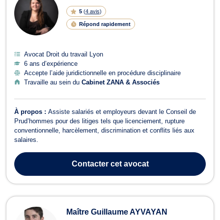
5
(
4 avis
)
Répond rapidement
Avocat Droit du travail Lyon
6 ans d’expérience
Accepte l’aide juridictionnelle en procédure disciplinaire
Travaille au sein du
Cabinet ZANA & Associés
À propos :
Assiste salariés et employeurs devant le Conseil de
Prud’hommes pour des litiges tels que licenciement, rupture
conventionnelle, harcèlement, discrimination et conflits liés aux
salaires.
Contacter
cet avocat
Maître Guillaume AYVAYAN