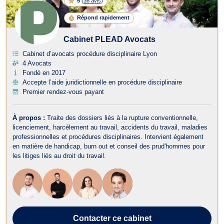
5
(
36 avis
)
Répond rapidement
Cabinet PLEAD Avocats
Cabinet d’avocats procédure disciplinaire Lyon
4 Avocats
Fondé en 2017
Accepte l’aide juridictionnelle en procédure disciplinaire
Premier rendez-vous payant
À propos :
Traite des dossiers liés à la rupture conventionnelle,
licenciement, harcèlement au travail, accidents du travail, maladies
professionnelles et procédures disciplinaires. Intervient également
en matière de handicap, burn out et conseil des prud'hommes pour
les litiges liés au droit du travail.
Contacter
ce cabinet