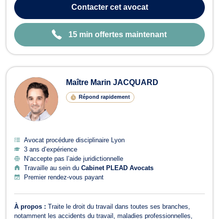
Contacter
cet avocat
15 min offertes maintenant
Maître Marin JACQUARD
Répond rapidement
Avocat procédure disciplinaire Lyon
3 ans d’expérience
N’accepte pas l’aide juridictionnelle
Travaille au sein du
Cabinet PLEAD Avocats
Premier rendez-vous payant
À propos :
Traite le droit du travail dans toutes ses branches,
notamment les accidents du travail, maladies professionnelles,