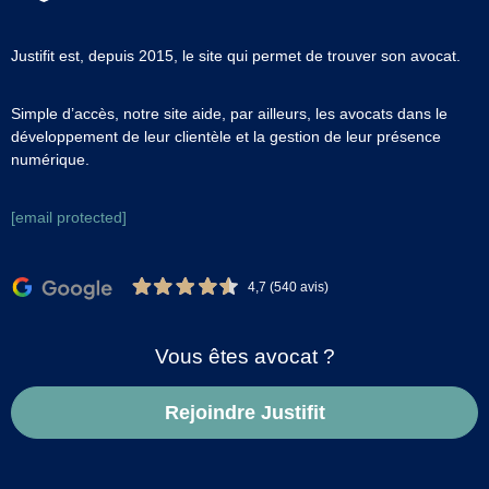
Justifit est, depuis 2015, le site qui permet de trouver son avocat.
Simple d’accès, notre site aide, par ailleurs, les avocats dans le
développement de leur clientèle et la gestion de leur présence
numérique.
[email protected]
4,7 (540 avis)
Vous êtes avocat ?
Rejoindre Justifit