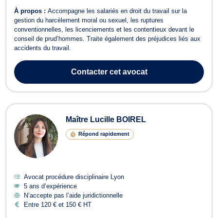
À propos :
Accompagne les salariés en droit du travail sur la
gestion du harcèlement moral ou sexuel, les ruptures
conventionnelles, les licenciements et les contentieux devant le
conseil de prud’hommes. Traite également des préjudices liés aux
accidents du travail.
Contacter
cet avocat
Maître Lucille BOIREL
Répond rapidement
Avocat procédure disciplinaire Lyon
5 ans d’expérience
N’accepte pas l’aide juridictionnelle
Entre 120 € et 150 € HT