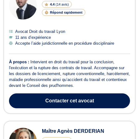
4.4
(
14 avis
)
Répond rapidement
Avocat Droit du travail Lyon
11 ans d’expérience
Accepte l’aide juridictionnelle en procédure disciplinaire
À propos :
Intervient en droit du travail pour la conclusion,
l'exécution et la rupture des contrats de travail. Accompagne sur
les dossiers de licenciement, rupture conventionnelle, harcèlement,
maladie professionnelle ainsi qu’accident du travail et contentieux
devant le Conseil des prud'hommes.
Contacter
cet avocat
Maître Agnès DERDERIAN