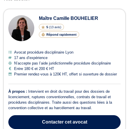
Avocats en procédure disciplinaire 
Maître Camille BOUHELIER
5
(
13 avis
)
Répond rapidement
Avocat procédure disciplinaire Lyon
17 ans d’expérience
N’accepte pas l’aide juridictionnelle procédure disciplinaire
Entre 180 € et 200 € HT
Premier rendez-vous à 120€ HT, offert si ouverture de dossier
À propos :
Intervient en droit du travail pour des dossiers de
licenciement, ruptures conventionnelles, contrats de travail et
procédures disciplinaires. Traite aussi des questions liées à la
convention collective et au harcèlement au travail.
Contacter
cet avocat