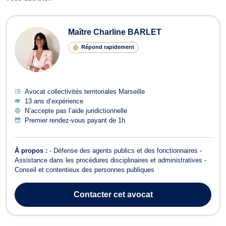
Avocats en collectivités territoriales
Maître Charline BARLET
Répond rapidement
Avocat collectivités territoriales Marseille
13 ans d’expérience
N’accepte pas l’aide juridictionnelle
Premier rendez-vous payant de 1h
À propos :
- Défense des agents publics et des fonctionnaires -
Assistance dans les procédures disciplinaires et administratives -
Conseil et contentieux des personnes publiques
Contacter
cet avocat