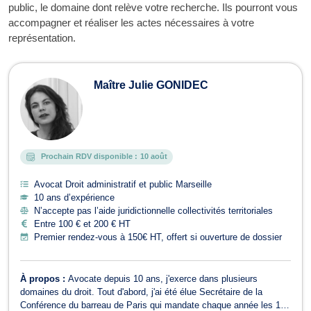
public, le domaine dont relève votre recherche. Ils pourront vous
accompagner et réaliser les actes nécessaires à votre
représentation.
Maître Julie GONIDEC
Prochain RDV disponible :
10 août
Avocat Droit administratif et public Marseille
10 ans d’expérience
N’accepte pas l’aide juridictionnelle collectivités territoriales
Entre 100 € et 200 € HT
Premier rendez-vous à 150€ HT, offert si ouverture de dossier
À propos :
Avocate depuis 10 ans, j'exerce dans plusieurs
domaines du droit. Tout d'abord, j'ai été élue Secrétaire de la
Conférence du barreau de Paris qui mandate chaque année les 12