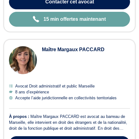
Contacter
cet avocat
domaines clés...
15 min offertes maintenant
Maître Margaux PACCARD
Avocat Droit administratif et public Marseille
8 ans d’expérience
Accepte l’aide juridictionnelle en collectivités territoriales
À propos :
Maître Margaux PACCARD est avocat au barreau de
Marseille, elle intervient en droit des étrangers et de la nationalité,
droit de la fonction publique et droit administratif. En droit des
étrangers et de la nationalité, Maître PACCARD vous accompagne