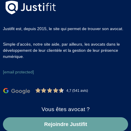
Justifit est, depuis 2015, le site qui permet de trouver son avocat.
Simple d’accès, notre site aide, par ailleurs, les avocats dans le
développement de leur clientèle et la gestion de leur présence
numérique.
[email protected]
4,7 (541 avis)
Vous êtes avocat ?
Rejoindre Justifit