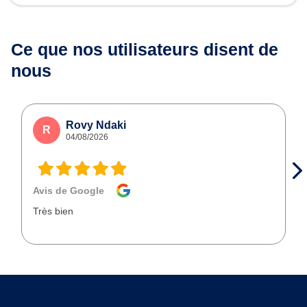
Ce que nos utilisateurs
disent de
nous
Rovy Ndaki
R
04/08/2026
Avis de Google
Très bien